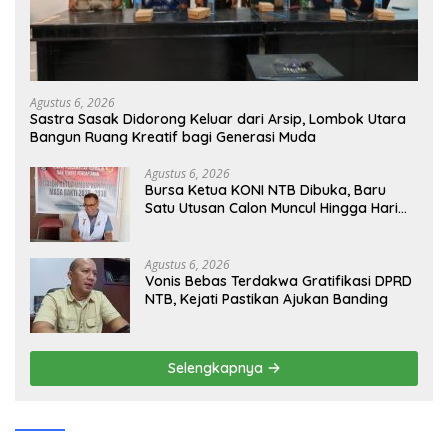
Agustus 6, 2026
Sastra Sasak Didorong Keluar dari Arsip, Lombok Utara
Bangun Ruang Kreatif bagi Generasi Muda
Agustus 6, 2026
Bursa Ketua KONI NTB Dibuka, Baru
Satu Utusan Calon Muncul Hingga Hari
Kedua
Agustus 6, 2026
Vonis Bebas Terdakwa Gratifikasi DPRD
NTB, Kejati Pastikan Ajukan Banding
Selengkapnya