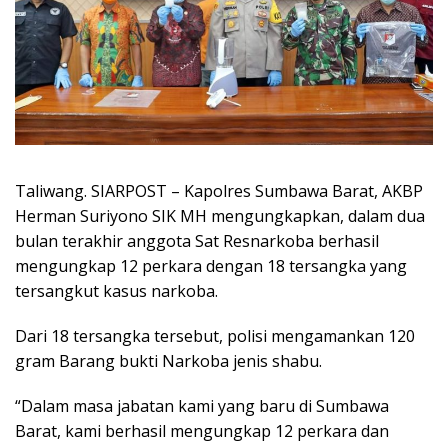
Taliwang. SIARPOST – Kapolres Sumbawa Barat, AKBP
Herman Suriyono SIK MH mengungkapkan, dalam dua
bulan terakhir anggota Sat Resnarkoba berhasil
mengungkap 12 perkara dengan 18 tersangka yang
tersangkut kasus narkoba.
Dari 18 tersangka tersebut, polisi mengamankan 120
gram Barang bukti Narkoba jenis shabu.
“Dalam masa jabatan kami yang baru di Sumbawa
Barat, kami berhasil mengungkap 12 perkara dan