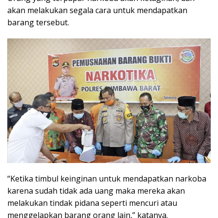
akan melakukan segala cara untuk mendapatkan
barang tersebut.
“Ketika timbul keinginan untuk mendapatkan narkoba
karena sudah tidak ada uang maka mereka akan
melakukan tindak pidana seperti mencuri atau
menggelapkan barang orang lain,” katanya.