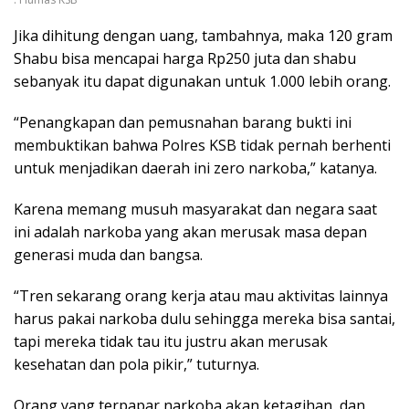
Jika dihitung dengan uang, tambahnya, maka 120 gram
Shabu bisa mencapai harga Rp250 juta dan shabu
sebanyak itu dapat digunakan untuk 1.000 lebih orang.
“Penangkapan dan pemusnahan barang bukti ini
membuktikan bahwa Polres KSB tidak pernah berhenti
untuk menjadikan daerah ini zero narkoba,” katanya.
Karena memang musuh masyarakat dan negara saat
ini adalah narkoba yang akan merusak masa depan
generasi muda dan bangsa.
“Tren sekarang orang kerja atau mau aktivitas lainnya
harus pakai narkoba dulu sehingga mereka bisa santai,
tapi mereka tidak tau itu justru akan merusak
kesehatan dan pola pikir,” tuturnya.
Orang yang terpapar narkoba akan ketagihan, dan