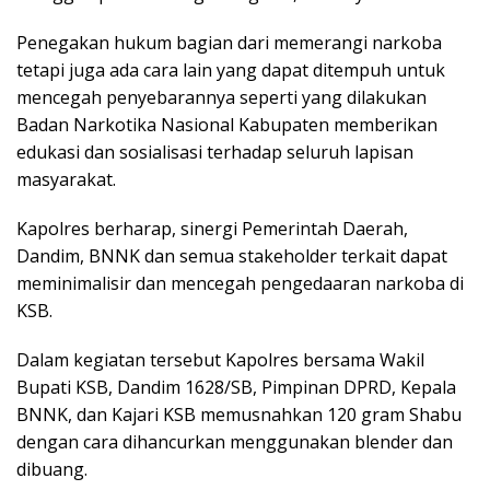
Penegakan hukum bagian dari memerangi narkoba
tetapi juga ada cara lain yang dapat ditempuh untuk
mencegah penyebarannya seperti yang dilakukan
Badan Narkotika Nasional Kabupaten memberikan
edukasi dan sosialisasi terhadap seluruh lapisan
masyarakat.
Kapolres berharap, sinergi Pemerintah Daerah,
Dandim, BNNK dan semua stakeholder terkait dapat
meminimalisir dan mencegah pengedaaran narkoba di
KSB.
Dalam kegiatan tersebut Kapolres bersama Wakil
Bupati KSB, Dandim 1628/SB, Pimpinan DPRD, Kepala
BNNK, dan Kajari KSB memusnahkan 120 gram Shabu
dengan cara dihancurkan menggunakan blender dan
dibuang.