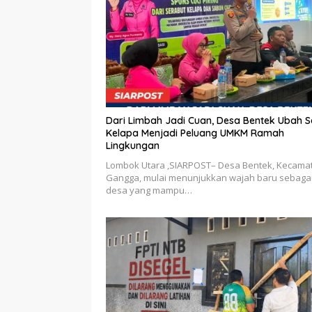
Dari Limbah Jadi Cuan, Desa Bentek Ubah 
Kelapa Menjadi Peluang UMKM Ramah
Lingkungan
Lombok Utara ,SIARPOST– Desa Bentek, Kecama
Gangga, mulai menunjukkan wajah baru sebaga
desa yang mampu…