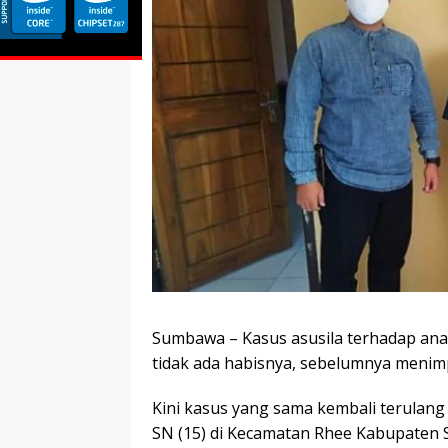
Sumbawa – Kasus asusila terhadap ana
tidak ada habisnya, sebelumnya menim
Kini kasus yang sama kembali terulang 
SN (15) di Kecamatan Rhee Kabupaten 