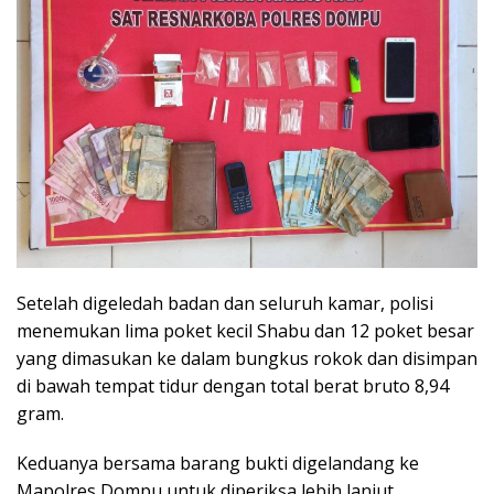
Setelah digeledah badan dan seluruh kamar, polisi
menemukan lima poket kecil Shabu dan 12 poket besar
yang dimasukan ke dalam bungkus rokok dan disimpan
di bawah tempat tidur dengan total berat bruto 8,94
gram.
Keduanya bersama barang bukti digelandang ke
Mapolres Dompu untuk diperiksa lebih lanjut.