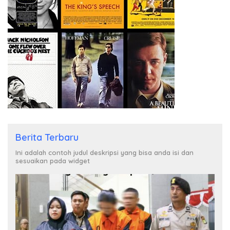
Berita Terbaru
Ini adalah contoh judul deskripsi yang bisa anda isi dan
sesuaikan pada widget