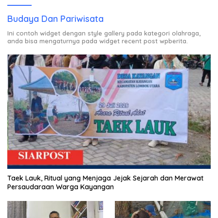
Budaya Dan Pariwisata
Ini contoh widget dengan style gallery pada kategori olahraga,
anda bisa mengaturnya pada widget recent post wpberita.
Taek Lauk, Ritual yang Menjaga Jejak Sejarah dan Merawat
Persaudaraan Warga Kayangan