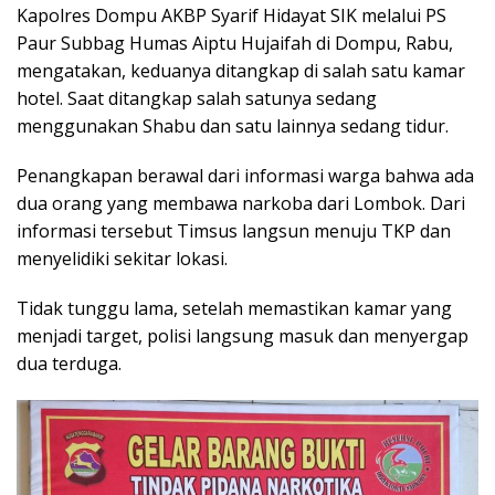
Kapolres Dompu AKBP Syarif Hidayat SIK melalui PS
Paur Subbag Humas Aiptu Hujaifah di Dompu, Rabu,
mengatakan, keduanya ditangkap di salah satu kamar
hotel. Saat ditangkap salah satunya sedang
menggunakan Shabu dan satu lainnya sedang tidur.
Penangkapan berawal dari informasi warga bahwa ada
dua orang yang membawa narkoba dari Lombok. Dari
informasi tersebut Timsus langsun menuju TKP dan
menyelidiki sekitar lokasi.
Tidak tunggu lama, setelah memastikan kamar yang
menjadi target, polisi langsung masuk dan menyergap
dua terduga.