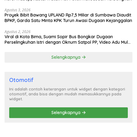
Agustus 3, 2026
Proyek Bibit Bawang UPLAND Rp7,5 Miliar di Sumbawa Diaudit
BPKP, Garda Satu Minta KPK Turun Awasi Dugaan Kejanggalan
Agustus 2, 2026
Viral di Kota Bima, Suami Sopir Bus Bongkar Dugaan
Perselingkuhan Istri dengan Oknum Satpol PP, Video Adu Mulut
Heboh
Selengkapnya
Otomotif
Ini adalah contoh keterangan untuk widget dengan kategori
otomotif, anda bisa dengan mudah memasukkannya pada
widget.
Selengkapnya