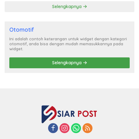
Selengkapnya
Otomotif
Ini adalah contoh keterangan untuk widget dengan kategori
otomotif, anda bisa dengan mudah memasukkannya pada
widget.
Selengkapnya