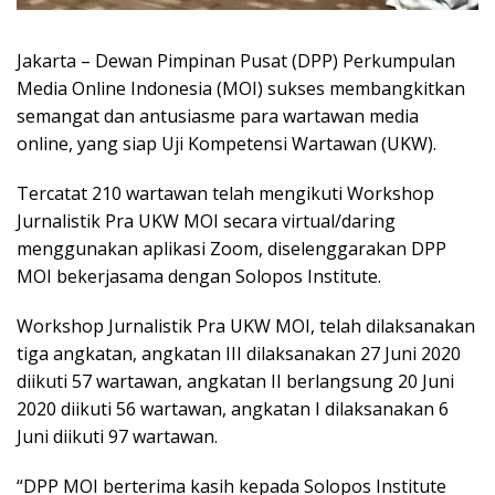
Jakarta – Dewan Pimpinan Pusat (DPP) Perkumpulan
Media Online Indonesia (MOI) sukses membangkitkan
semangat dan antusiasme para wartawan media
online, yang siap Uji Kompetensi Wartawan (UKW).
Tercatat 210 wartawan telah mengikuti Workshop
Jurnalistik Pra UKW MOI secara virtual/daring
menggunakan aplikasi Zoom, diselenggarakan DPP
MOI bekerjasama dengan Solopos Institute.
Workshop Jurnalistik Pra UKW MOI, telah dilaksanakan
tiga angkatan, angkatan III dilaksanakan 27 Juni 2020
diikuti 57 wartawan, angkatan II berlangsung 20 Juni
2020 diikuti 56 wartawan, angkatan I dilaksanakan 6
Juni diikuti 97 wartawan.
“DPP MOI berterima kasih kepada Solopos Institute