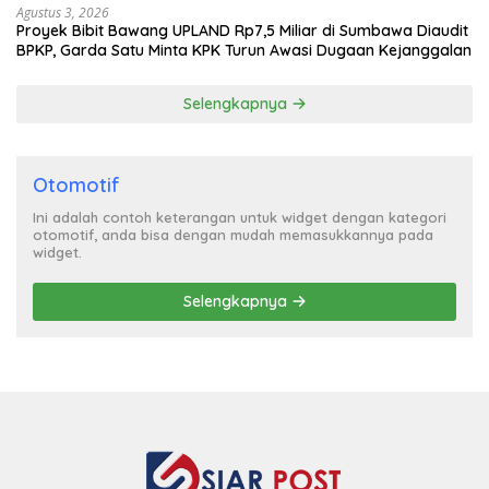
Agustus 3, 2026
Proyek Bibit Bawang UPLAND Rp7,5 Miliar di Sumbawa Diaudit
BPKP, Garda Satu Minta KPK Turun Awasi Dugaan Kejanggalan
Selengkapnya
Otomotif
Ini adalah contoh keterangan untuk widget dengan kategori
otomotif, anda bisa dengan mudah memasukkannya pada
widget.
Selengkapnya