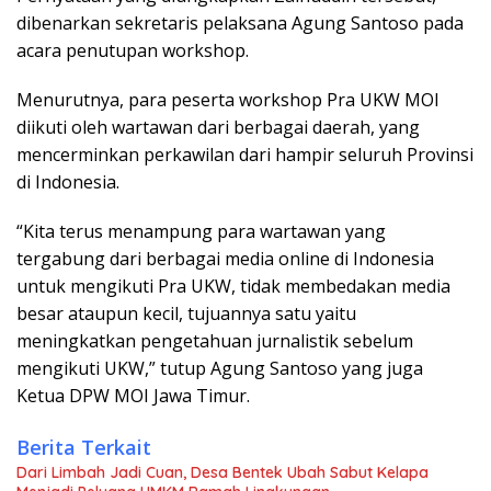
dibenarkan sekretaris pelaksana Agung Santoso pada
acara penutupan workshop.
Menurutnya, para peserta workshop Pra UKW MOI
diikuti oleh wartawan dari berbagai daerah, yang
mencerminkan perkawilan dari hampir seluruh Provinsi
di Indonesia.
“Kita terus menampung para wartawan yang
tergabung dari berbagai media online di Indonesia
untuk mengikuti Pra UKW, tidak membedakan media
besar ataupun kecil, tujuannya satu yaitu
meningkatkan pengetahuan jurnalistik sebelum
mengikuti UKW,” tutup Agung Santoso yang juga
Ketua DPW MOI Jawa Timur.
Berita Terkait
Dari Limbah Jadi Cuan, Desa Bentek Ubah Sabut Kelapa