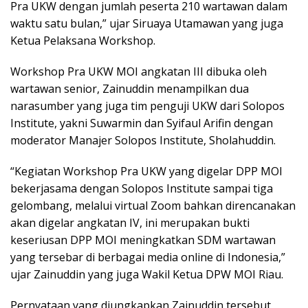
Pra UKW dengan jumlah peserta 210 wartawan dalam
waktu satu bulan,” ujar Siruaya Utamawan yang juga
Ketua Pelaksana Workshop.
Workshop Pra UKW MOI angkatan III dibuka oleh
wartawan senior, Zainuddin menampilkan dua
narasumber yang juga tim penguji UKW dari Solopos
Institute, yakni Suwarmin dan Syifaul Arifin dengan
moderator Manajer Solopos Institute, Sholahuddin.
“Kegiatan Workshop Pra UKW yang digelar DPP MOI
bekerjasama dengan Solopos Institute sampai tiga
gelombang, melalui virtual Zoom bahkan direncanakan
akan digelar angkatan IV, ini merupakan bukti
keseriusan DPP MOI meningkatkan SDM wartawan
yang tersebar di berbagai media online di Indonesia,”
ujar Zainuddin yang juga Wakil Ketua DPW MOI Riau.
Pernyataan yang diungkapkan Zainuddin tersebut,