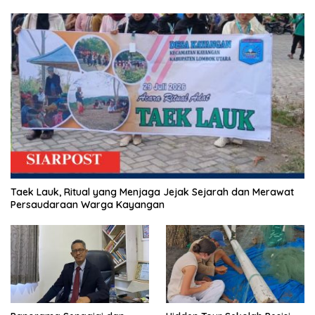
Taek Lauk, Ritual yang Menjaga Jejak Sejarah dan Merawat
Persaudaraan Warga Kayangan