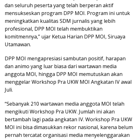
dan seluruh peserta yang telah berperan aktif
mensukseskan program DPP MOI. Program ini untuk
meningkatkan kualitas SDM jurnalis yang lebih
profesional, DPP MOI telah membuktikan
komitmennya,” ujar Ketua Harian DPP MOI, Siruaya
Utamawan.
DPP MOI mengapresiasi sambutan positif, harapan
dan animo yang luar biasa dari wartawan media
anggota MOI, hingga DPP MOI memutuskan akan
menggelar Workshop Pra UKW MOI Angkatan IV awal
Juli.
“Sebanyak 210 wartawan media anggota MOI telah
mengikuti Workshop Pra UKW. Jumlah ini akan
bertambah lagi pada angkatan IV. Workshop Pra UKW
MOI ini bisa dimasukkan rekor nasional, karena belum
pernah tercatat organisasi media menyelenggarakan