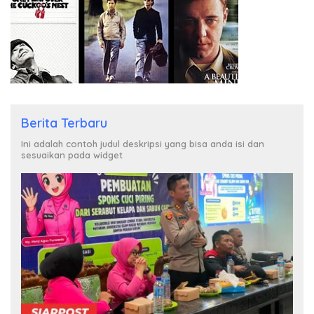
Berita Terbaru
Ini adalah contoh judul deskripsi yang bisa anda isi dan
sesuaikan pada widget