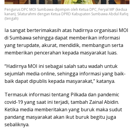
Pengurus DPC MOI Sumbawa dipimpin oleh Ketua DPC, Feryal MP (kedua
kanan), Silaturahmi dengan Ketua DPRD Kabupaten Sumbawa Abdul Rafiq
(tengah)
Ia sangat berterimakasih atas hadirnya organisasi MOI
di Sumbawa sehingga dapat memberikan informasi
yang terupdate, akurat, mendidik, membangun serta
memberikan pencerahan kepada masyarakat luas.
“Hadirnya MOI ini sebagai salah satu wadah untuk
sejumlah media online, sehingga informasi yang baik-
baik dapat dipublis kepada masyarakat,” katanya.
Termasuk informasi tentang Pilkada dan pandemic
covid-19 yang saat ini terjadi, tambah Zainal Abidin.
Ketika media memberitakan yang buruk maka sudut
pandang masyarakat akan ikut buruk begitu juga
sebaliknya.