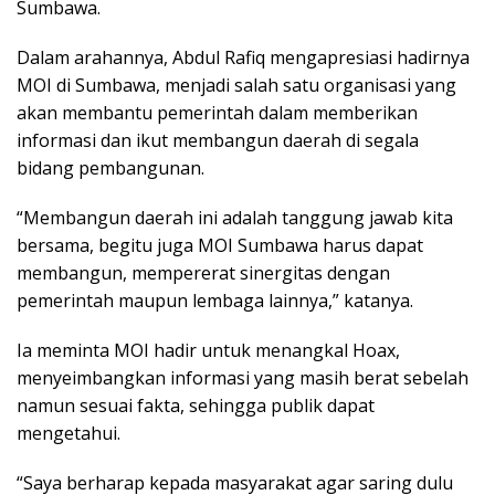
Sumbawa.
Dalam arahannya, Abdul Rafiq mengapresiasi hadirnya
MOI di Sumbawa, menjadi salah satu organisasi yang
akan membantu pemerintah dalam memberikan
informasi dan ikut membangun daerah di segala
bidang pembangunan.
“Membangun daerah ini adalah tanggung jawab kita
bersama, begitu juga MOI Sumbawa harus dapat
membangun, mempererat sinergitas dengan
pemerintah maupun lembaga lainnya,” katanya.
Ia meminta MOI hadir untuk menangkal Hoax,
menyeimbangkan informasi yang masih berat sebelah
namun sesuai fakta, sehingga publik dapat
mengetahui.
“Saya berharap kepada masyarakat agar saring dulu