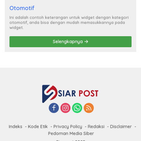
Otomotif
Ini adalah contoh keterangan untuk widget dengan kategori
otomotif, anda bisa dengan mudah memasukkannya pada
widget.
Selengkapnya
Indeks
Kode Etik
Privacy Policy
Redaksi
Disclaimer
Pedoman Media Siber