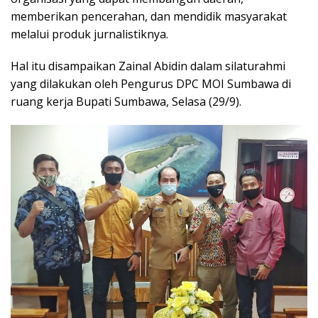
memberikan pencerahan, dan mendidik masyarakat
melalui produk jurnalistiknya.
Hal itu disampaikan Zainal Abidin dalam silaturahmi
yang dilakukan oleh Pengurus DPC MOI Sumbawa di
ruang kerja Bupati Sumbawa, Selasa (29/9).