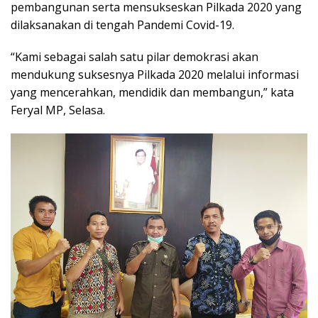
pembangunan serta mensukseskan Pilkada 2020 yang
dilaksanakan di tengah Pandemi Covid-19.
“Kami sebagai salah satu pilar demokrasi akan
mendukung suksesnya Pilkada 2020 melalui informasi
yang mencerahkan, mendidik dan membangun,” kata
Feryal MP, Selasa.