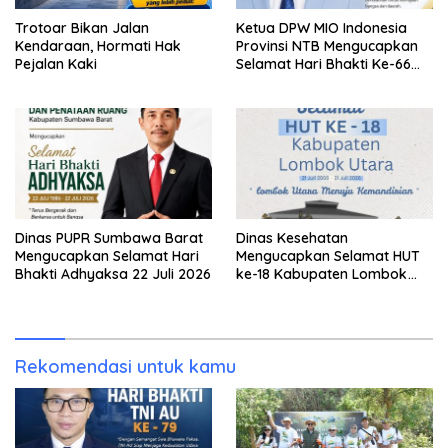
Trotoar Bikan Jalan
Ketua DPW MIO Indonesia
Kendaraan, Hormati Hak
Provinsi NTB Mengucapkan
Pejalan Kaki
Selamat Hari Bhakti Ke-66
Adhyaksa
Dinas PUPR Sumbawa Barat
Dinas Kesehatan
Mengucapkan Selamat Hari
Mengucapkan Selamat HUT
Bhakti Adhyaksa 22 Juli 2026
ke-18 Kabupaten Lombok
Utara
Rekomendasi untuk kamu