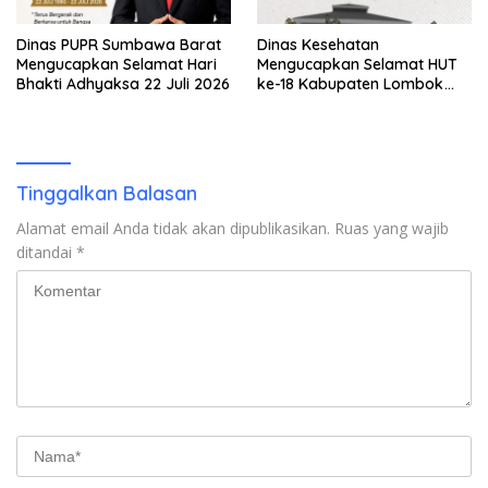
Dinas PUPR Sumbawa Barat
Dinas Kesehatan
Mengucapkan Selamat Hari
Mengucapkan Selamat HUT
Bhakti Adhyaksa 22 Juli 2026
ke-18 Kabupaten Lombok
Utara
Tinggalkan Balasan
Alamat email Anda tidak akan dipublikasikan.
Ruas yang wajib
ditandai
*