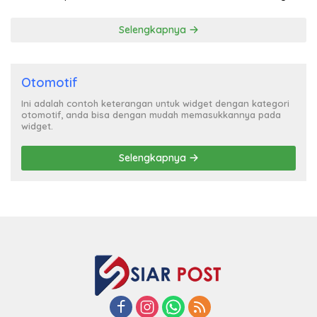
Selengkapnya
Otomotif
Ini adalah contoh keterangan untuk widget dengan kategori
otomotif, anda bisa dengan mudah memasukkannya pada
widget.
Selengkapnya