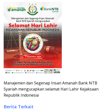
Manajemen dan Segenap Insan Amanah Bank NTB
Syariah mengucapkan selamat Hari Lahir Kejaksaan
Republik Indonesia
Berita Terkait