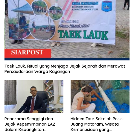
Taek Lauk, Ritual yang Menjaga Jejak Sejarah dan Merawat
Persaudaraan Warga Kayangan
Panorama Senggigi dan
Hidden Tour Sekolah Pesisi
Jejak Kepemimpinan LAZ
Juang Mataram, Wisata
dalam Kebangkitan
Kemanusiaan yang