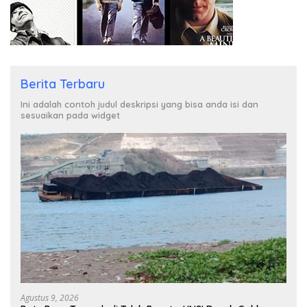
Berita Terbaru
Ini adalah contoh judul deskripsi yang bisa anda isi dan
sesuaikan pada widget
Agustus 9, 2026