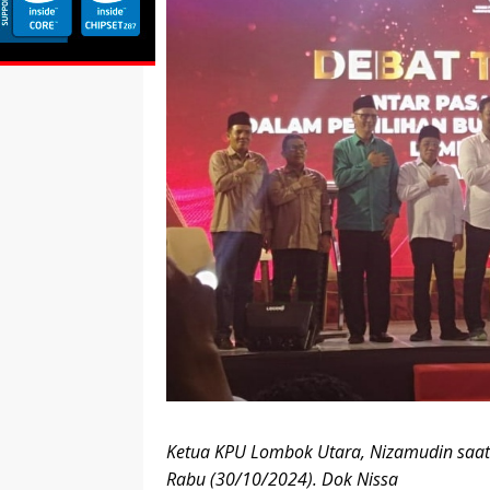
Ketua KPU Lombok Utara, Nizamudin saa
Rabu (30/10/2024). Dok Nissa