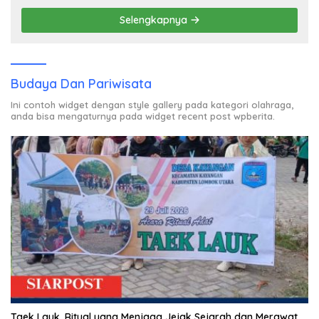
Selengkapnya
Budaya Dan Pariwisata
Ini contoh widget dengan style gallery pada kategori olahraga,
anda bisa mengaturnya pada widget recent post wpberita.
Taek Lauk, Ritual yang Menjaga Jejak Sejarah dan Merawat