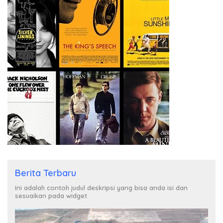
Berita Terbaru
Ini adalah contoh judul deskripsi yang bisa anda isi dan
sesuaikan pada widget