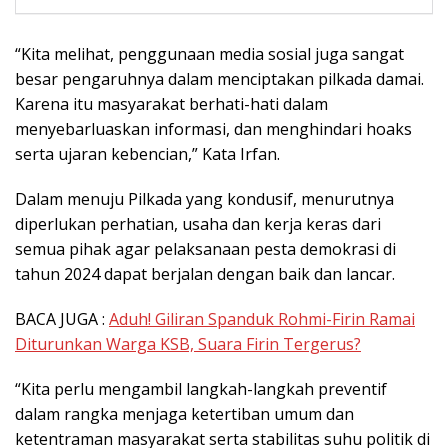
“Kita melihat, penggunaan media sosial juga sangat
besar pengaruhnya dalam menciptakan pilkada damai.
Karena itu masyarakat berhati-hati dalam
menyebarluaskan informasi, dan menghindari hoaks
serta ujaran kebencian,” Kata Irfan.
Dalam menuju Pilkada yang kondusif, menurutnya
diperlukan perhatian, usaha dan kerja keras dari
semua pihak agar pelaksanaan pesta demokrasi di
tahun 2024 dapat berjalan dengan baik dan lancar.
BACA JUGA :
Aduh! Giliran Spanduk Rohmi-Firin Ramai
Diturunkan Warga KSB, Suara Firin Tergerus?
“Kita perlu mengambil langkah-langkah preventif
dalam rangka menjaga ketertiban umum dan
ketentraman masyarakat serta stabilitas suhu politik di