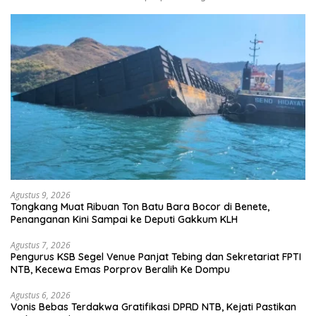
Agustus 9, 2026
Tongkang Muat Ribuan Ton Batu Bara Bocor di Benete,
Penanganan Kini Sampai ke Deputi Gakkum KLH
Agustus 7, 2026
Pengurus KSB Segel Venue Panjat Tebing dan Sekretariat FPTI
NTB, Kecewa Emas Porprov Beralih Ke Dompu
Agustus 6, 2026
Vonis Bebas Terdakwa Gratifikasi DPRD NTB, Kejati Pastikan