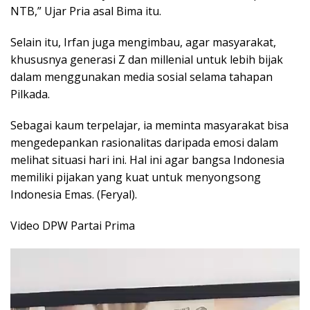
NTB,” Ujar Pria asal Bima itu.
Selain itu, Irfan juga mengimbau, agar masyarakat,
khususnya generasi Z dan millenial untuk lebih bijak
dalam menggunakan media sosial selama tahapan
Pilkada.
Sebagai kaum terpelajar, ia meminta masyarakat bisa
mengedepankan rasionalitas daripada emosi dalam
melihat situasi hari ini. Hal ini agar bangsa Indonesia
memiliki pijakan yang kuat untuk menyongsong
Indonesia Emas. (Feryal).
Video DPW Partai Prima
Pemutar
Video