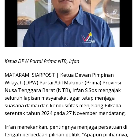
Ketua DPW Partai Prima NTB, Irfan
MATARAM, SIARPOST | Ketua Dewan Pimpinan
Wilayah (DPW) Partai Adil Makmur (Prima) Provinsi
Nusa Tenggara Barat (NTB), Irfan S.Sos mengajak
seluruh lapisan masyarakat agar tetap menjaga
suasana damai dan kondusifitas menjelang Pilkada
serentak tahun 2024 pada 27 November mendatang.
Irfan menekankan, pentingnya menjaga persatuan di
tengah perbedaan pilihan politik. “Apapun pilihannya,