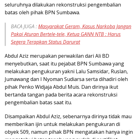
seluruhnya dilakukan rekonstruksi pengembalian
batas oleh pihak BPN Sumbawa.
BACA JUGA :
Masyarakat Geram, Kasus Narkoba Jangan
Pakai Aturan Bertele-tele, Ketua GANN NTB : Harus
Segera Terapkan Status Darurat
Abdul Aziz merupakan perwakilan dari Ali BD
menyebutkan, saat itu pejabat BPN Sumbawa yang
melakukan pengukuran yakni Lalu Samsidar, Ruslan,
Jumawang dan I Nyoman Sudiarsa serta dihadiri oleh
pihak Penko Widjaja Abdul Muis. Dan dirinya ikut
bertanda tangan pada berita acara rekonstruksi
pengembalian batas saat itu.
Disampaikan Abdul Aziz, sebenarnya dirinya tidak mau
memberikan ijin untuk melakukan pengukuran di
obyek 509, namun pihak BPN mengatakan hanya ingin