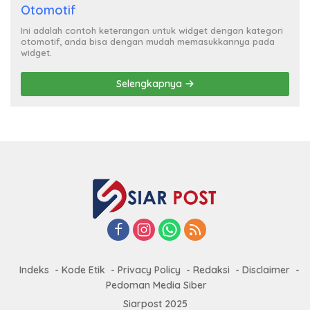
Otomotif
Ini adalah contoh keterangan untuk widget dengan kategori
otomotif, anda bisa dengan mudah memasukkannya pada
widget.
Selengkapnya
Indeks
Kode Etik
Privacy Policy
Redaksi
Disclaimer
Pedoman Media Siber
Siarpost 2025