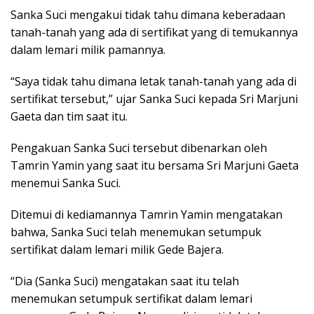
Sanka Suci mengakui tidak tahu dimana keberadaan
tanah-tanah yang ada di sertifikat yang di temukannya
dalam lemari milik pamannya.
“Saya tidak tahu dimana letak tanah-tanah yang ada di
sertifikat tersebut,” ujar Sanka Suci kepada Sri Marjuni
Gaeta dan tim saat itu.
Pengakuan Sanka Suci tersebut dibenarkan oleh
Tamrin Yamin yang saat itu bersama Sri Marjuni Gaeta
menemui Sanka Suci.
Ditemui di kediamannya Tamrin Yamin mengatakan
bahwa, Sanka Suci telah menemukan setumpuk
sertifikat dalam lemari milik Gede Bajera.
“Dia (Sanka Suci) mengatakan saat itu telah
menemukan setumpuk sertifikat dalam lemari