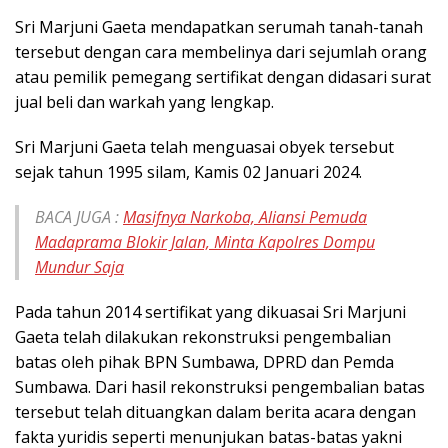
Sri Marjuni Gaeta mendapatkan serumah tanah-tanah
tersebut dengan cara membelinya dari sejumlah orang
atau pemilik pemegang sertifikat dengan didasari surat
jual beli dan warkah yang lengkap.
Sri Marjuni Gaeta telah menguasai obyek tersebut
sejak tahun 1995 silam, Kamis 02 Januari 2024.
BACA JUGA :
Masifnya Narkoba, Aliansi Pemuda
Madaprama Blokir Jalan, Minta Kapolres Dompu
Mundur Saja
Pada tahun 2014 sertifikat yang dikuasai Sri Marjuni
Gaeta telah dilakukan rekonstruksi pengembalian
batas oleh pihak BPN Sumbawa, DPRD dan Pemda
Sumbawa. Dari hasil rekonstruksi pengembalian batas
tersebut telah dituangkan dalam berita acara dengan
fakta yuridis seperti menunjukan batas-batas yakni