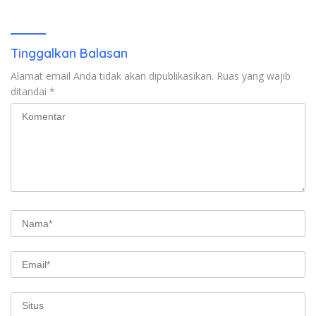
Dompu
Tinggalkan Balasan
Alamat email Anda tidak akan dipublikasikan.
Ruas yang wajib
ditandai
*