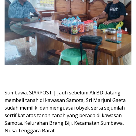
Sumbawa, SIARPOST | Jauh sebelum Ali BD datang
membeli tanah di kawasan Samota, Sri Marjuni Gaeta
sudah memiliki dan menguasai obyek serta sejumlah
sertifikat atas tanah-tanah yang berada di kawasan
Samota, Kelurahan Brang Biji, Kecamatan Sumbawa,
Nusa Tenggara Barat.