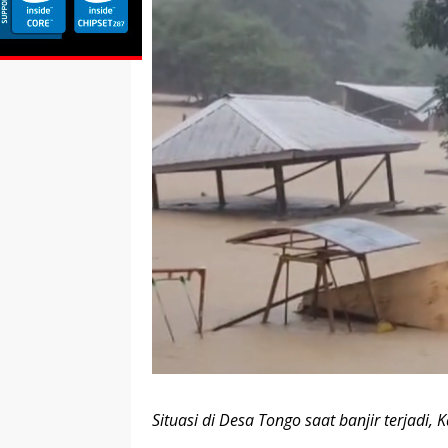
Situasi di Desa Tongo saat banjir terjadi,