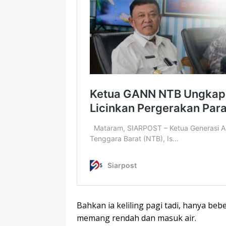
Bahkan ia keliling pagi tadi, hanya b
memang rendah dan masuk air.