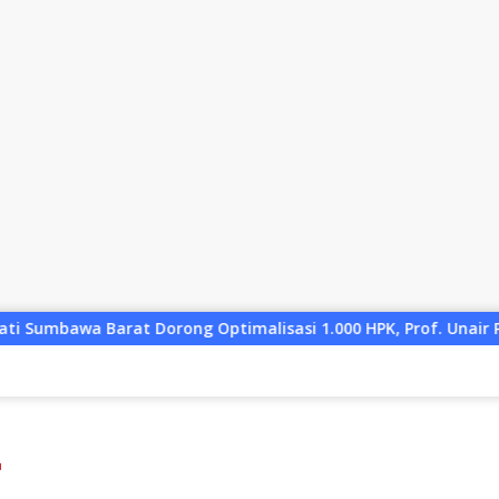
Optimalisasi 1.000 HPK, Prof. Unair Paparkan Kunci Lahirkan 