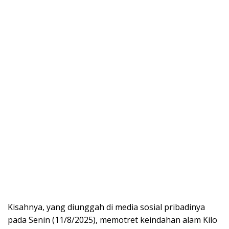
Kisahnya, yang diunggah di media sosial pribadinya
pada Senin (11/8/2025), memotret keindahan alam Kilo