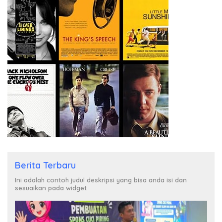
Berita Terbaru
Ini adalah contoh judul deskripsi yang bisa anda isi dan
sesuaikan pada widget