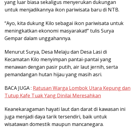
yang luar biasa sekaligus menyerukan dukungan
untuk menjadikannya ikon pariwisata baru di NTB.
“Ayo, kita dukung Kilo sebagai ikon pariwisata untuk
meningkatkan ekonomi masyarakat!” tulis Surya
Gempar dalam unggahannya.
Menurut Surya, Desa Melaju dan Desa Lasi di
Kecamatan Kilo menyimpan pantai-pantai yang
menawan dengan pasir putih, air laut jernih, serta
pemandangan hutan hijau yang masih asri.
BACA JUGA :
Ratusan Warga Lombok Utara Kepung dan
Tutup Kafe Tuak Yang Dinilai Meresahkan
Keanekaragaman hayati laut dan darat di kawasan ini
juga menjadi daya tarik tersendiri, baik untuk
wisatawan domestik maupun mancanegara.