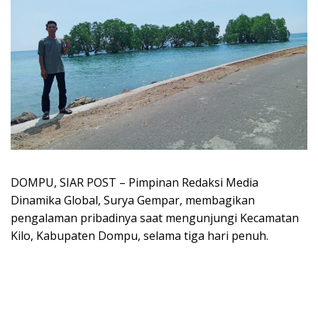
DOMPU, SIAR POST – Pimpinan Redaksi Media
Dinamika Global, Surya Gempar, membagikan
pengalaman pribadinya saat mengunjungi Kecamatan
Kilo, Kabupaten Dompu, selama tiga hari penuh.