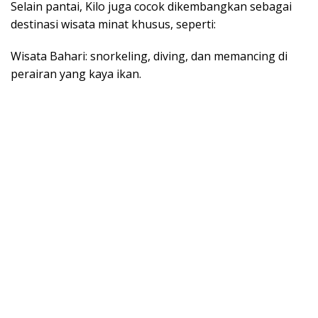
Selain pantai, Kilo juga cocok dikembangkan sebagai
destinasi wisata minat khusus, seperti:
Wisata Bahari: snorkeling, diving, dan memancing di
perairan yang kaya ikan.