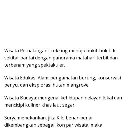
Wisata Petualangan: trekking menuju bukit-bukit di
sekitar pantai dengan panorama matahari terbit dan
terbenam yang spektakuler.
Wisata Edukasi Alam: pengamatan burung, konservasi
penyu, dan eksplorasi hutan mangrove.
Wisata Budaya: mengenal kehidupan nelayan lokal dan
mencicipi kuliner khas laut segar.
Surya menekankan, jika Kilo benar-benar
dikembangkan sebagai ikon pariwisata, maka