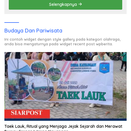
Selengkapnya
Budaya Dan Pariwisata
Ini contoh widget dengan style gallery pada kategori olahraga,
anda bisa mengaturnya pada widget recent post wpberita.
Taek Lauk, Ritual yang Menjaga Jejak Sejarah dan Merawat