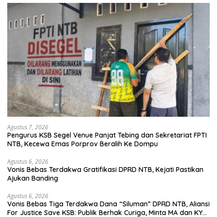
Agustus 7, 2026
Pengurus KSB Segel Venue Panjat Tebing dan Sekretariat FPTI
NTB, Kecewa Emas Porprov Beralih Ke Dompu
Agustus 6, 2026
Vonis Bebas Terdakwa Gratifikasi DPRD NTB, Kejati Pastikan
Ajukan Banding
Agustus 6, 2026
Vonis Bebas Tiga Terdakwa Dana “Siluman” DPRD NTB, Aliansi
For Justice Save KSB: Publik Berhak Curiga, Minta MA dan KY