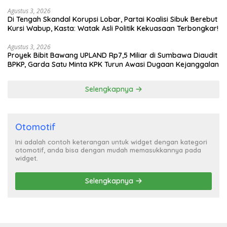
Agustus 3, 2026
Di Tengah Skandal Korupsi Lobar, Partai Koalisi Sibuk Berebut
Kursi Wabup, Kasta: Watak Asli Politik Kekuasaan Terbongkar!
Agustus 3, 2026
Proyek Bibit Bawang UPLAND Rp7,5 Miliar di Sumbawa Diaudit
BPKP, Garda Satu Minta KPK Turun Awasi Dugaan Kejanggalan
Selengkapnya
Otomotif
Ini adalah contoh keterangan untuk widget dengan kategori
otomotif, anda bisa dengan mudah memasukkannya pada
widget.
Selengkapnya