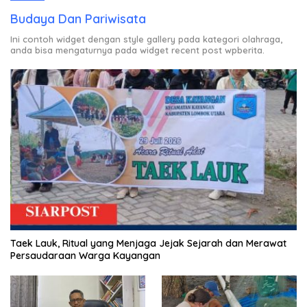
Budaya Dan Pariwisata
Ini contoh widget dengan style gallery pada kategori olahraga,
anda bisa mengaturnya pada widget recent post wpberita.
Taek Lauk, Ritual yang Menjaga Jejak Sejarah dan Merawat
Persaudaraan Warga Kayangan