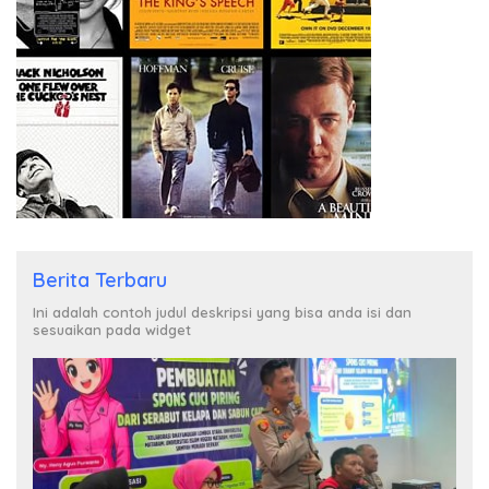
Berita Terbaru
Ini adalah contoh judul deskripsi yang bisa anda isi dan
sesuaikan pada widget