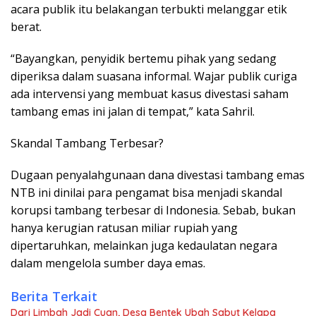
acara publik itu belakangan terbukti melanggar etik
berat.
“Bayangkan, penyidik bertemu pihak yang sedang
diperiksa dalam suasana informal. Wajar publik curiga
ada intervensi yang membuat kasus divestasi saham
tambang emas ini jalan di tempat,” kata Sahril.
Skandal Tambang Terbesar?
Dugaan penyalahgunaan dana divestasi tambang emas
NTB ini dinilai para pengamat bisa menjadi skandal
korupsi tambang terbesar di Indonesia. Sebab, bukan
hanya kerugian ratusan miliar rupiah yang
dipertaruhkan, melainkan juga kedaulatan negara
dalam mengelola sumber daya emas.
Berita Terkait
Dari Limbah Jadi Cuan, Desa Bentek Ubah Sabut Kelapa