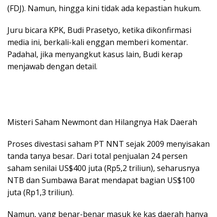
(FDJ). Namun, hingga kini tidak ada kepastian hukum.
Juru bicara KPK, Budi Prasetyo, ketika dikonfirmasi
media ini, berkali-kali enggan memberi komentar.
Padahal, jika menyangkut kasus lain, Budi kerap
menjawab dengan detail.
Misteri Saham Newmont dan Hilangnya Hak Daerah
Proses divestasi saham PT NNT sejak 2009 menyisakan
tanda tanya besar. Dari total penjualan 24 persen
saham senilai US$400 juta (Rp5,2 triliun), seharusnya
NTB dan Sumbawa Barat mendapat bagian US$100
juta (Rp1,3 triliun).
Namun, yang benar-benar masuk ke kas daerah hanya