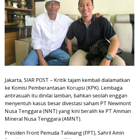
Jakarta, SIAR POST – Kritik tajam kembali dialamatkan
ke Komisi Pemberantasan Korupsi (KPK). Lembaga
antirasuah itu dinilai lamban, bahkan seolah enggan
menyentuh kasus besar divestasi saham PT Newmont
Nusa Tenggara (NNT) yang kini beralih ke PT Amman
Mineral Nusa Tenggara (AMNT).
Presiden Front Pemuda Taliwang (FPT), Sahril Amin