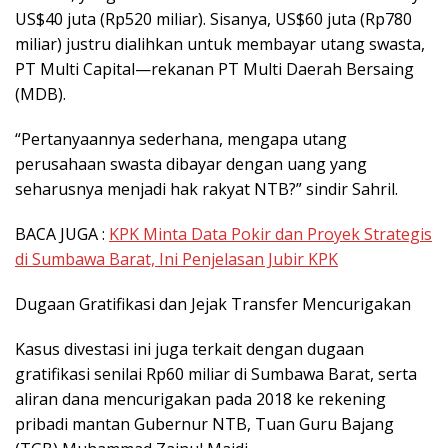
US$40 juta (Rp520 miliar). Sisanya, US$60 juta (Rp780
miliar) justru dialihkan untuk membayar utang swasta,
PT Multi Capital—rekanan PT Multi Daerah Bersaing
(MDB).
“Pertanyaannya sederhana, mengapa utang
perusahaan swasta dibayar dengan uang yang
seharusnya menjadi hak rakyat NTB?” sindir Sahril.
BACA JUGA :
KPK Minta Data Pokir dan Proyek Strategis
di Sumbawa Barat, Ini Penjelasan Jubir KPK
Dugaan Gratifikasi dan Jejak Transfer Mencurigakan
Kasus divestasi ini juga terkait dengan dugaan
gratifikasi senilai Rp60 miliar di Sumbawa Barat, serta
aliran dana mencurigakan pada 2018 ke rekening
pribadi mantan Gubernur NTB, Tuan Guru Bajang