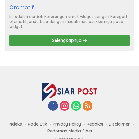
Otomotif
Ini adalah contoh keterangan untuk widget dengan kategori
otomotif, anda bisa dengan mudah memasukkannya pada
widget.
Selengkapnya
Indeks
Kode Etik
Privacy Policy
Redaksi
Disclaimer
Pedoman Media Siber