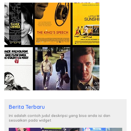
Berita Terbaru
Ini adalah contoh judul deskripsi yang bisa anda isi dan
sesuaikan pada widget