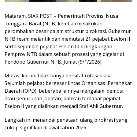
Mataram, SIAR POST – Pemerintah Provinsi Nusa
Tenggara Barat (NTB) kembali melakukan
perombakan besar dalam struktur birokrasi. Gubernur
NTB resmi melantik dan memutasi 21 pejabat Eselon II
serta sejumlah pejabat Eselon III di lingkungan
Pemprov NTB dalam sebuah prosesi yang digelar di
Pendopo Gubernur NTB, Jumat (9/1/2026).
Mutasi kali ini tidak hanya bersifat rotasi biasa.
Sejumlah pejabat bergeser lintas Organisasi Perangkat
Daerah (OPD), beberapa lainnya mengalami demosi
atau penurunan jabatan, bahkan terdapat pejabat
Eselon II yang dialihkan menjadi Staf Ahli Gubernur.
Langkah ini menandai penataan ulang birokrasi yang
cukup signifikan di awal tahun 2026.