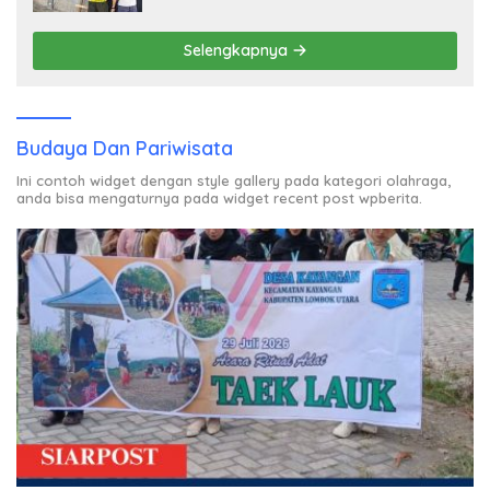
Selengkapnya
Budaya Dan Pariwisata
Ini contoh widget dengan style gallery pada kategori olahraga,
anda bisa mengaturnya pada widget recent post wpberita.