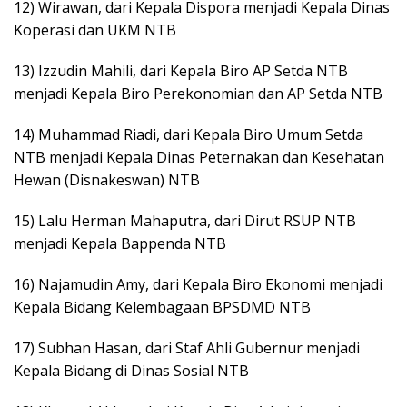
12) Wirawan, dari Kepala Dispora menjadi Kepala Dinas
Koperasi dan UKM NTB
13) Izzudin Mahili, dari Kepala Biro AP Setda NTB
menjadi Kepala Biro Perekonomian dan AP Setda NTB
14) Muhammad Riadi, dari Kepala Biro Umum Setda
NTB menjadi Kepala Dinas Peternakan dan Kesehatan
Hewan (Disnakeswan) NTB
15) Lalu Herman Mahaputra, dari Dirut RSUP NTB
menjadi Kepala Bappenda NTB
16) Najamudin Amy, dari Kepala Biro Ekonomi menjadi
Kepala Bidang Kelembagaan BPSDMD NTB
17) Subhan Hasan, dari Staf Ahli Gubernur menjadi
Kepala Bidang di Dinas Sosial NTB