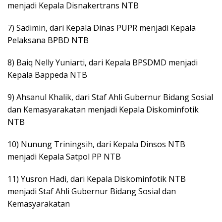
menjadi Kepala Disnakertrans NTB
7) Sadimin, dari Kepala Dinas PUPR menjadi Kepala
Pelaksana BPBD NTB
8) Baiq Nelly Yuniarti, dari Kepala BPSDMD menjadi
Kepala Bappeda NTB
9) Ahsanul Khalik, dari Staf Ahli Gubernur Bidang Sosial
dan Kemasyarakatan menjadi Kepala Diskominfotik
NTB
10) Nunung Triningsih, dari Kepala Dinsos NTB
menjadi Kepala Satpol PP NTB
11) Yusron Hadi, dari Kepala Diskominfotik NTB
menjadi Staf Ahli Gubernur Bidang Sosial dan
Kemasyarakatan