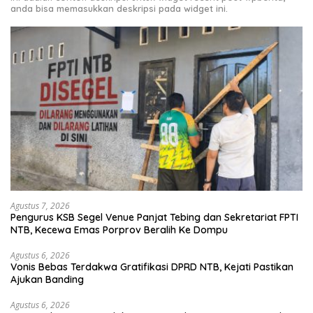
anda bisa memasukkan deskripsi pada widget ini.
Agustus 7, 2026
Pengurus KSB Segel Venue Panjat Tebing dan Sekretariat FPTI
NTB, Kecewa Emas Porprov Beralih Ke Dompu
Agustus 6, 2026
Vonis Bebas Terdakwa Gratifikasi DPRD NTB, Kejati Pastikan
Ajukan Banding
Agustus 6, 2026