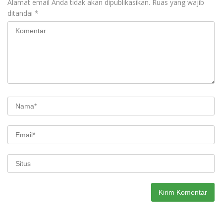
Alamat email Anda tidak akan dipublikasikan.
Ruas yang wajib
ditandai
*