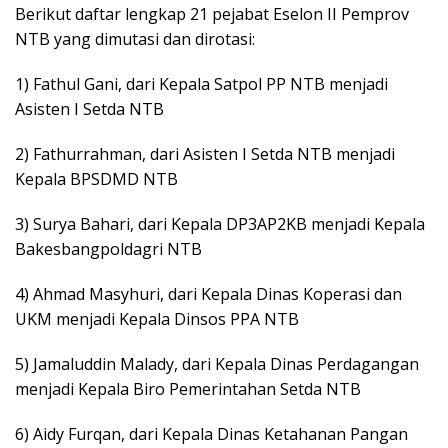
Berikut daftar lengkap 21 pejabat Eselon II Pemprov
NTB yang dimutasi dan dirotasi:
1) Fathul Gani, dari Kepala Satpol PP NTB menjadi
Asisten I Setda NTB
2) Fathurrahman, dari Asisten I Setda NTB menjadi
Kepala BPSDMD NTB
3) Surya Bahari, dari Kepala DP3AP2KB menjadi Kepala
Bakesbangpoldagri NTB
4) Ahmad Masyhuri, dari Kepala Dinas Koperasi dan
UKM menjadi Kepala Dinsos PPA NTB
5) Jamaluddin Malady, dari Kepala Dinas Perdagangan
menjadi Kepala Biro Pemerintahan Setda NTB
6) Aidy Furqan, dari Kepala Dinas Ketahanan Pangan