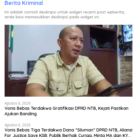
Berita Kriminal
Ini adalah contoh deskripsi untuk widget recent post wpberita,
anda bisa memasukkan deskripsi pada widget ini.
Agustus 6, 2026
Vonis Bebas Terdakwa Gratifikasi DPRD NTB, Kejati Pastikan
Ajukan Banding
Agustus 6, 2026
Vonis Bebas Tiga Terdakwa Dana “Siluman” DPRD NTB, Aliansi
For Justice Save KSB: Publik Berhak Curiga, Minta MA dan KY