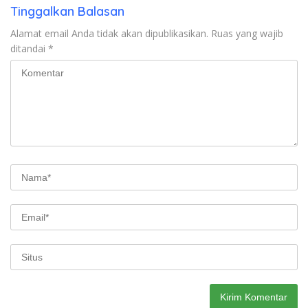
Tinggalkan Balasan
Alamat email Anda tidak akan dipublikasikan.
Ruas yang wajib
ditandai
*