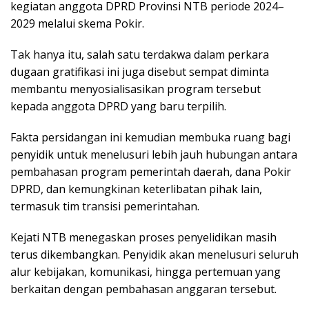
kegiatan anggota DPRD Provinsi NTB periode 2024–
2029 melalui skema Pokir.
Tak hanya itu, salah satu terdakwa dalam perkara
dugaan gratifikasi ini juga disebut sempat diminta
membantu menyosialisasikan program tersebut
kepada anggota DPRD yang baru terpilih.
Fakta persidangan ini kemudian membuka ruang bagi
penyidik untuk menelusuri lebih jauh hubungan antara
pembahasan program pemerintah daerah, dana Pokir
DPRD, dan kemungkinan keterlibatan pihak lain,
termasuk tim transisi pemerintahan.
Kejati NTB menegaskan proses penyelidikan masih
terus dikembangkan. Penyidik akan menelusuri seluruh
alur kebijakan, komunikasi, hingga pertemuan yang
berkaitan dengan pembahasan anggaran tersebut.