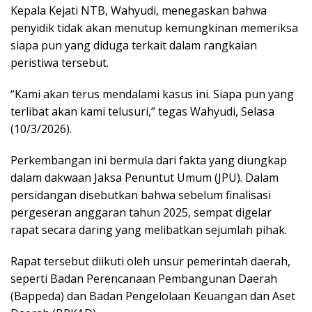
Kepala Kejati NTB, Wahyudi, menegaskan bahwa
penyidik tidak akan menutup kemungkinan memeriksa
siapa pun yang diduga terkait dalam rangkaian
peristiwa tersebut.
“Kami akan terus mendalami kasus ini. Siapa pun yang
terlibat akan kami telusuri,” tegas Wahyudi, Selasa
(10/3/2026).
Perkembangan ini bermula dari fakta yang diungkap
dalam dakwaan Jaksa Penuntut Umum (JPU). Dalam
persidangan disebutkan bahwa sebelum finalisasi
pergeseran anggaran tahun 2025, sempat digelar
rapat secara daring yang melibatkan sejumlah pihak.
Rapat tersebut diikuti oleh unsur pemerintah daerah,
seperti Badan Perencanaan Pembangunan Daerah
(Bappeda) dan Badan Pengelolaan Keuangan dan Aset