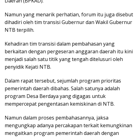
Daerah (BPKAD).
Namun yang menarik perhatian, forum itu juga disebut
dihadiri oleh tim transisi Gubernur dan Wakil Gubernur
NTB terpilih.
Kehadiran tim transisi dalam pembahasan yang
berkaitan dengan pergeseran anggaran daerah itu kini
menjadi salah satu titik yang tengah ditelusuri oleh
penyidik Kejati NTB.
Dalam rapat tersebut, sejumlah program prioritas
pemerintah daerah dibahas. Salah satunya adalah
program Desa Berdaya yang digagas untuk
mempercepat pengentasan kemiskinan di NTB.
Namun dalam proses pembahasannya, jaksa
mengungkap adanya percakapan terkait kemungkinan
mengaitkan program pemerintah daerah dengan