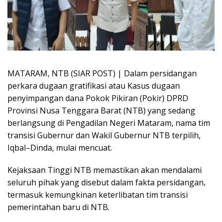
MATARAM, NTB (SIAR POST) | Dalam persidangan
perkara dugaan gratifikasi atau Kasus dugaan
penyimpangan dana Pokok Pikiran (Pokir) DPRD
Provinsi Nusa Tenggara Barat (NTB) yang sedang
berlangsung di Pengadilan Negeri Mataram, nama tim
transisi Gubernur dan Wakil Gubernur NTB terpilih,
Iqbal–Dinda, mulai mencuat.
Kejaksaan Tinggi NTB memastikan akan mendalami
seluruh pihak yang disebut dalam fakta persidangan,
termasuk kemungkinan keterlibatan tim transisi
pemerintahan baru di NTB.