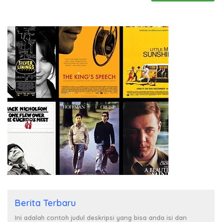
Berita Terbaru
Ini adalah contoh judul deskripsi yang bisa anda isi dan