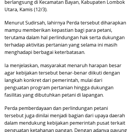
berlangsung di Kecamatan Bayan, Kabupaten Lombok
Utara, Kamis (12/3).
Menurut Sudirsah, lahirnya Perda tersebut diharapkan
mampu memberikan kepastian bagi para petani,
terutama dalam hal perlindungan hak serta dukungan
terhadap aktivitas pertanian yang selama ini masih
menghadapi berbagai keterbatasan.
Ia menjelaskan, masyarakat menaruh harapan besar
agar kebijakan tersebut benar-benar diikuti dengan
langkah konkret dari pemerintah, mulai dari
penguatan program pertanian hingga dukungan
fasilitas yang dibutuhkan petani di lapangan.
Perda pemberdayaan dan perlindungan petani
tersebut juga dinilai menjadi bagian dari upaya daerah
dalam mendukung kebijakan pemerintah pusat terkait
penguatan ketahanan pangan. Dengan adanya payung