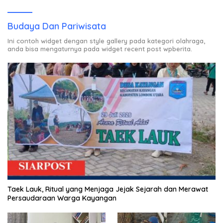
Budaya Dan Pariwisata
Ini contoh widget dengan style gallery pada kategori olahraga,
anda bisa mengaturnya pada widget recent post wpberita.
Taek Lauk, Ritual yang Menjaga Jejak Sejarah dan Merawat
Persaudaraan Warga Kayangan