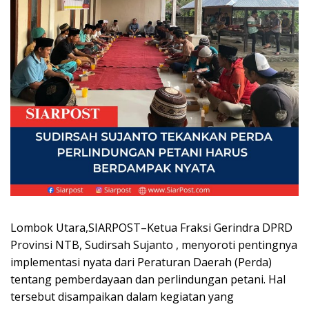
Lombok Utara,SIARPOST–Ketua Fraksi Gerindra DPRD
Provinsi NTB, Sudirsah Sujanto , menyoroti pentingnya
implementasi nyata dari Peraturan Daerah (Perda)
tentang pemberdayaan dan perlindungan petani. Hal
tersebut disampaikan dalam kegiatan yang