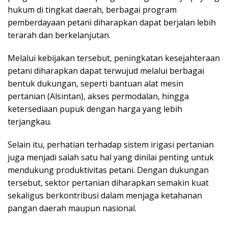
hukum di tingkat daerah, berbagai program
pemberdayaan petani diharapkan dapat berjalan lebih
terarah dan berkelanjutan.
Melalui kebijakan tersebut, peningkatan kesejahteraan
petani diharapkan dapat terwujud melalui berbagai
bentuk dukungan, seperti bantuan alat mesin
pertanian (Alsintan), akses permodalan, hingga
ketersediaan pupuk dengan harga yang lebih
terjangkau.
Selain itu, perhatian terhadap sistem irigasi pertanian
juga menjadi salah satu hal yang dinilai penting untuk
mendukung produktivitas petani. Dengan dukungan
tersebut, sektor pertanian diharapkan semakin kuat
sekaligus berkontribusi dalam menjaga ketahanan
pangan daerah maupun nasional.