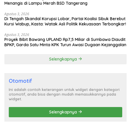
Menangis di Lampu Merah BSD Tangerang
Agustus 3, 2026
Di Tengah Skandal Korupsi Lobar, Partai Koalisi Sibuk Berebut
Kursi Wabup, Kasta: Watak Asli Politik Kekuasaan Terbongkar!
Agustus 3, 2026
Proyek Bibit Bawang UPLAND Rp7,5 Miliar di Sumbawa Diaudit
BPKP, Garda Satu Minta KPK Turun Awasi Dugaan Kejanggalan
Selengkapnya
Otomotif
Ini adalah contoh keterangan untuk widget dengan kategori
otomotif, anda bisa dengan mudah memasukkannya pada
widget.
Selengkapnya