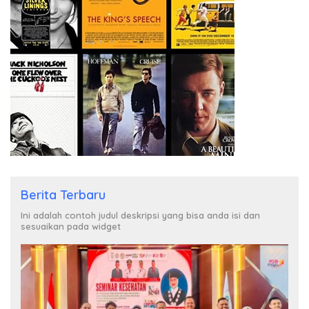
Berita Terbaru
Ini adalah contoh judul deskripsi yang bisa anda isi dan
sesuaikan pada widget