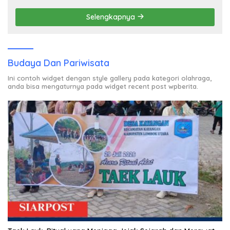
Selengkapnya
Budaya Dan Pariwisata
Ini contoh widget dengan style gallery pada kategori olahraga,
anda bisa mengaturnya pada widget recent post wpberita.