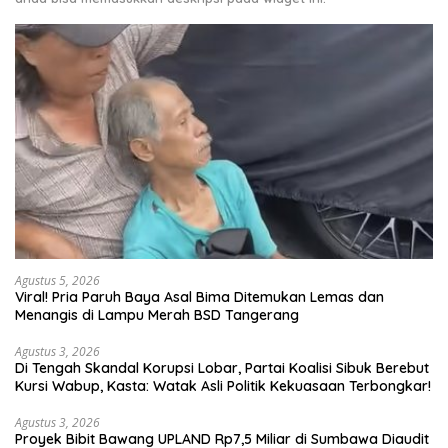
Agustus 5, 2026
Viral! Pria Paruh Baya Asal Bima Ditemukan Lemas dan
Menangis di Lampu Merah BSD Tangerang
Agustus 3, 2026
Di Tengah Skandal Korupsi Lobar, Partai Koalisi Sibuk Berebut
Kursi Wabup, Kasta: Watak Asli Politik Kekuasaan Terbongkar!
Agustus 3, 2026
Proyek Bibit Bawang UPLAND Rp7,5 Miliar di Sumbawa Diaudit