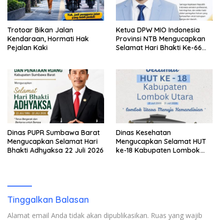
Trotoar Bikan Jalan
Ketua DPW MIO Indonesia
Kendaraan, Hormati Hak
Provinsi NTB Mengucapkan
Pejalan Kaki
Selamat Hari Bhakti Ke-66
Adhyaksa
Dinas PUPR Sumbawa Barat
Dinas Kesehatan
Mengucapkan Selamat Hari
Mengucapkan Selamat HUT
Bhakti Adhyaksa 22 Juli 2026
ke-18 Kabupaten Lombok
Utara
Tinggalkan Balasan
Alamat email Anda tidak akan dipublikasikan.
Ruas yang wajib