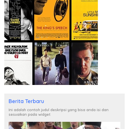
Berita Terbaru
Ini adalah contoh judul deskripsi yang bisa anda isi dan
sesuaikan pada widget