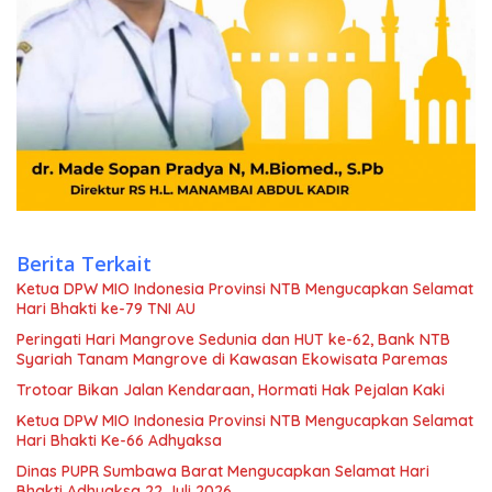
Berita Terkait
Ketua DPW MIO Indonesia Provinsi NTB Mengucapkan Selamat
Hari Bhakti ke-79 TNI AU
Peringati Hari Mangrove Sedunia dan HUT ke-62, Bank NTB
Syariah Tanam Mangrove di Kawasan Ekowisata Paremas
Trotoar Bikan Jalan Kendaraan, Hormati Hak Pejalan Kaki
Ketua DPW MIO Indonesia Provinsi NTB Mengucapkan Selamat
Hari Bhakti Ke-66 Adhyaksa
Dinas PUPR Sumbawa Barat Mengucapkan Selamat Hari
Bhakti Adhyaksa 22 Juli 2026