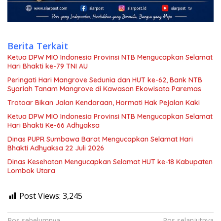
Berita Terkait
Ketua DPW MIO Indonesia Provinsi NTB Mengucapkan Selamat
Hari Bhakti ke-79 TNI AU
Peringati Hari Mangrove Sedunia dan HUT ke-62, Bank NTB
Syariah Tanam Mangrove di Kawasan Ekowisata Paremas
Trotoar Bikan Jalan Kendaraan, Hormati Hak Pejalan Kaki
Ketua DPW MIO Indonesia Provinsi NTB Mengucapkan Selamat
Hari Bhakti Ke-66 Adhyaksa
Dinas PUPR Sumbawa Barat Mengucapkan Selamat Hari
Bhakti Adhyaksa 22 Juli 2026
Dinas Kesehatan Mengucapkan Selamat HUT ke-18 Kabupaten
Lombok Utara
Post Views:
3,245
Pos sebelumnya
Pos selanjutnya