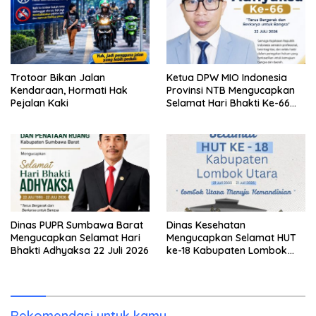
Trotoar Bikan Jalan
Ketua DPW MIO Indonesia
Kendaraan, Hormati Hak
Provinsi NTB Mengucapkan
Pejalan Kaki
Selamat Hari Bhakti Ke-66
Adhyaksa
Dinas PUPR Sumbawa Barat
Dinas Kesehatan
Mengucapkan Selamat Hari
Mengucapkan Selamat HUT
Bhakti Adhyaksa 22 Juli 2026
ke-18 Kabupaten Lombok
Utara
Rekomendasi untuk kamu