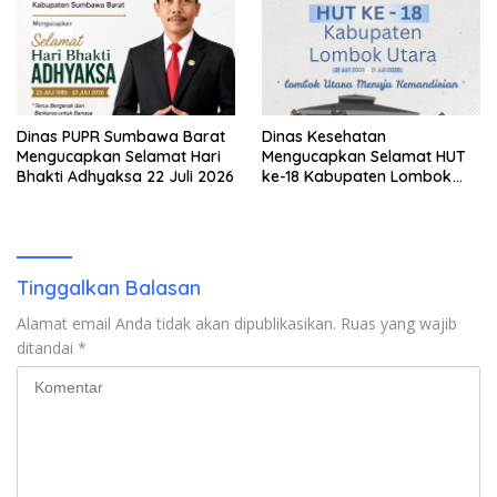
Dinas PUPR Sumbawa Barat
Dinas Kesehatan
Mengucapkan Selamat Hari
Mengucapkan Selamat HUT
Bhakti Adhyaksa 22 Juli 2026
ke-18 Kabupaten Lombok
Utara
Tinggalkan Balasan
Alamat email Anda tidak akan dipublikasikan.
Ruas yang wajib
ditandai
*