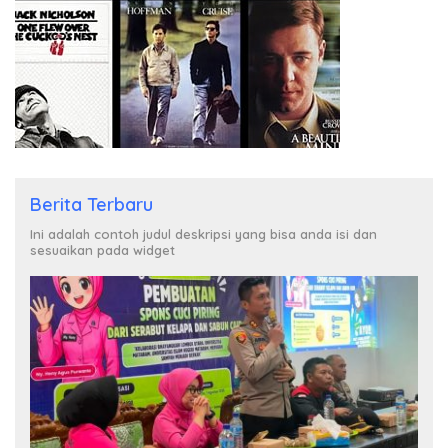
Berita Terbaru
Ini adalah contoh judul deskripsi yang bisa anda isi dan
sesuaikan pada widget