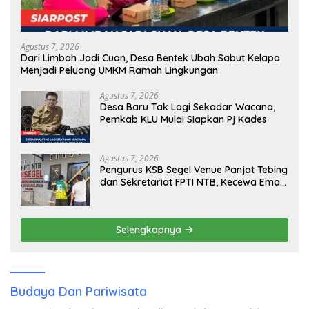
Agustus 7, 2026
Dari Limbah Jadi Cuan, Desa Bentek Ubah Sabut Kelapa
Menjadi Peluang UMKM Ramah Lingkungan
Agustus 7, 2026
Desa Baru Tak Lagi Sekadar Wacana,
Pemkab KLU Mulai Siapkan Pj Kades
Agustus 7, 2026
Pengurus KSB Segel Venue Panjat Tebing
dan Sekretariat FPTI NTB, Kecewa Emas
Porprov Beralih Ke Dompu
Selengkapnya
Budaya Dan Pariwisata