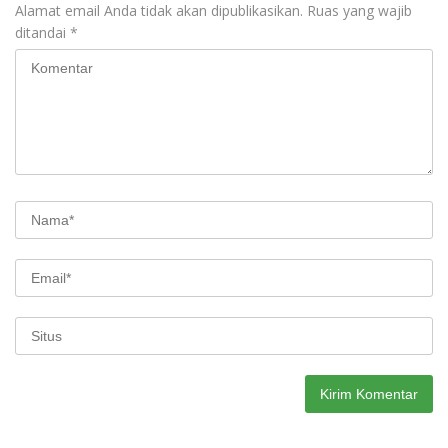
Alamat email Anda tidak akan dipublikasikan.
Ruas yang wajib
ditandai
*