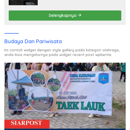
Kreatif bagi Generasi Muda
Selengkapnya
Budaya Dan Pariwisata
Ini contoh widget dengan style gallery pada kategori olahraga,
anda bisa mengaturnya pada widget recent post wpberita.