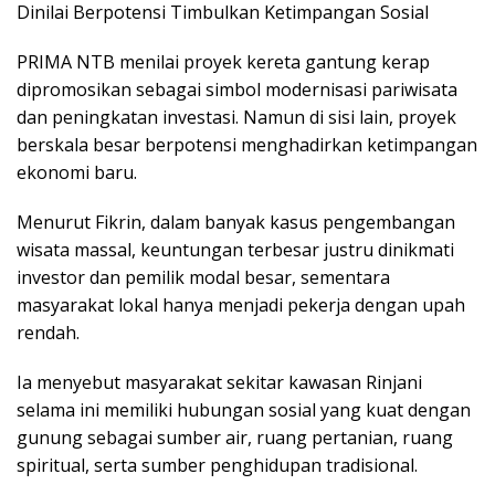
Dinilai Berpotensi Timbulkan Ketimpangan Sosial
PRIMA NTB menilai proyek kereta gantung kerap
dipromosikan sebagai simbol modernisasi pariwisata
dan peningkatan investasi. Namun di sisi lain, proyek
berskala besar berpotensi menghadirkan ketimpangan
ekonomi baru.
Menurut Fikrin, dalam banyak kasus pengembangan
wisata massal, keuntungan terbesar justru dinikmati
investor dan pemilik modal besar, sementara
masyarakat lokal hanya menjadi pekerja dengan upah
rendah.
Ia menyebut masyarakat sekitar kawasan Rinjani
selama ini memiliki hubungan sosial yang kuat dengan
gunung sebagai sumber air, ruang pertanian, ruang
spiritual, serta sumber penghidupan tradisional.