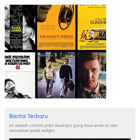
Berita Terbaru
Ini adalah contoh judul deskripsi yang bisa anda isi dan
sesuaikan pada widget