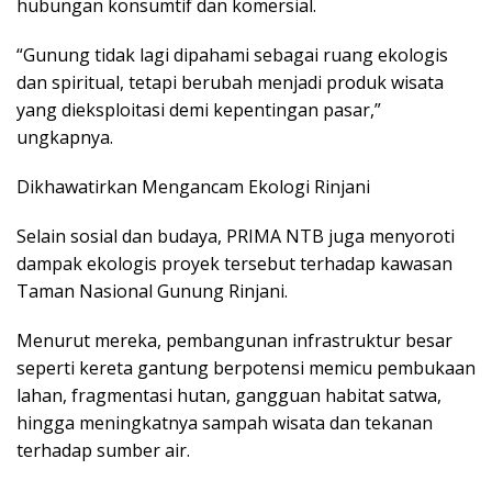
hubungan konsumtif dan komersial.
“Gunung tidak lagi dipahami sebagai ruang ekologis
dan spiritual, tetapi berubah menjadi produk wisata
yang dieksploitasi demi kepentingan pasar,”
ungkapnya.
Dikhawatirkan Mengancam Ekologi Rinjani
Selain sosial dan budaya, PRIMA NTB juga menyoroti
dampak ekologis proyek tersebut terhadap kawasan
Taman Nasional Gunung Rinjani.
Menurut mereka, pembangunan infrastruktur besar
seperti kereta gantung berpotensi memicu pembukaan
lahan, fragmentasi hutan, gangguan habitat satwa,
hingga meningkatnya sampah wisata dan tekanan
terhadap sumber air.