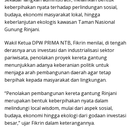
keberpihakan nyata terhadap perlindungan sosial,
budaya, ekonomi masyarakat lokal, hingga
keberlanjutan ekologis kawasan Taman Nasional
Gunung Rinjani.
Wakil Ketua DPW PRIMA NTB, Fikrin menilai, di tengah
derasnya arus investasi dan industrialisasi sektor
pariwisata, penolakan proyek kereta gantung
menunjukkan adanya keberanian politik untuk
menjaga arah pembangunan daerah agar tetap
berpihak kepada masyarakat dan lingkungan.
“Penolakan pembangunan kereta gantung Rinjani
merupakan bentuk keberpihakan nyata dalam
melindungi local wisdom, mulai dari aspek sosial,
budaya, ekonomi hingga ekologi dari godaan investasi
besar,” ujar Fikrin dalam keterangannya.