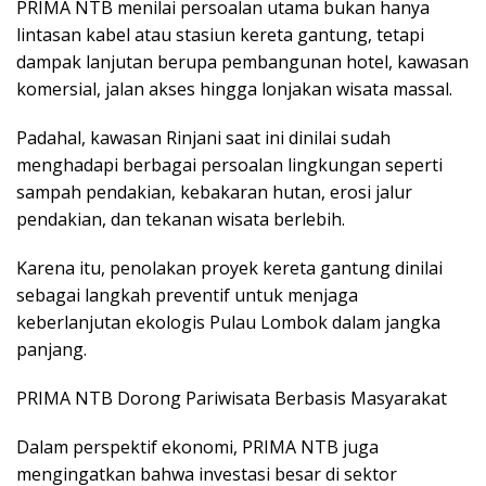
PRIMA NTB menilai persoalan utama bukan hanya
lintasan kabel atau stasiun kereta gantung, tetapi
dampak lanjutan berupa pembangunan hotel, kawasan
komersial, jalan akses hingga lonjakan wisata massal.
Padahal, kawasan Rinjani saat ini dinilai sudah
menghadapi berbagai persoalan lingkungan seperti
sampah pendakian, kebakaran hutan, erosi jalur
pendakian, dan tekanan wisata berlebih.
Karena itu, penolakan proyek kereta gantung dinilai
sebagai langkah preventif untuk menjaga
keberlanjutan ekologis Pulau Lombok dalam jangka
panjang.
PRIMA NTB Dorong Pariwisata Berbasis Masyarakat
Dalam perspektif ekonomi, PRIMA NTB juga
mengingatkan bahwa investasi besar di sektor