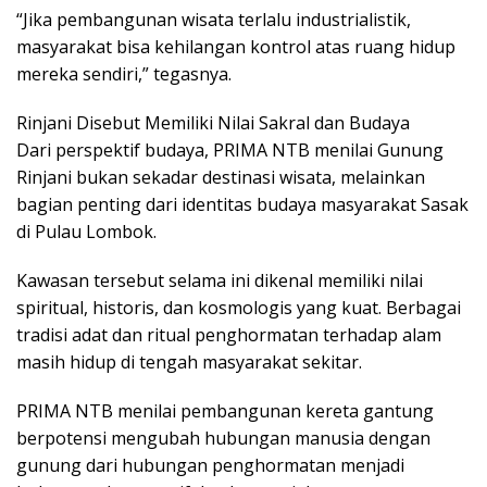
“Jika pembangunan wisata terlalu industrialistik,
masyarakat bisa kehilangan kontrol atas ruang hidup
mereka sendiri,” tegasnya.
Rinjani Disebut Memiliki Nilai Sakral dan Budaya
Dari perspektif budaya, PRIMA NTB menilai Gunung
Rinjani bukan sekadar destinasi wisata, melainkan
bagian penting dari identitas budaya masyarakat Sasak
di Pulau Lombok.
Kawasan tersebut selama ini dikenal memiliki nilai
spiritual, historis, dan kosmologis yang kuat. Berbagai
tradisi adat dan ritual penghormatan terhadap alam
masih hidup di tengah masyarakat sekitar.
PRIMA NTB menilai pembangunan kereta gantung
berpotensi mengubah hubungan manusia dengan
gunung dari hubungan penghormatan menjadi