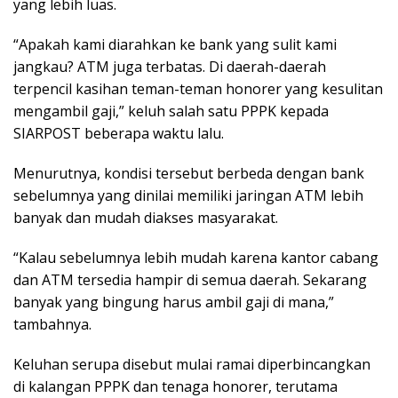
yang lebih luas.
“Apakah kami diarahkan ke bank yang sulit kami
jangkau? ATM juga terbatas. Di daerah-daerah
terpencil kasihan teman-teman honorer yang kesulitan
mengambil gaji,” keluh salah satu PPPK kepada
SIARPOST beberapa waktu lalu.
Menurutnya, kondisi tersebut berbeda dengan bank
sebelumnya yang dinilai memiliki jaringan ATM lebih
banyak dan mudah diakses masyarakat.
“Kalau sebelumnya lebih mudah karena kantor cabang
dan ATM tersedia hampir di semua daerah. Sekarang
banyak yang bingung harus ambil gaji di mana,”
tambahnya.
Keluhan serupa disebut mulai ramai diperbincangkan
di kalangan PPPK dan tenaga honorer, terutama