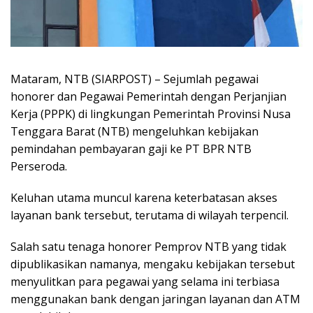
Mataram, NTB (SIARPOST) – Sejumlah pegawai
honorer dan Pegawai Pemerintah dengan Perjanjian
Kerja (PPPK) di lingkungan Pemerintah Provinsi Nusa
Tenggara Barat (NTB) mengeluhkan kebijakan
pemindahan pembayaran gaji ke PT BPR NTB
Perseroda.
Keluhan utama muncul karena keterbatasan akses
layanan bank tersebut, terutama di wilayah terpencil.
Salah satu tenaga honorer Pemprov NTB yang tidak
dipublikasikan namanya, mengaku kebijakan tersebut
menyulitkan para pegawai yang selama ini terbiasa
menggunakan bank dengan jaringan layanan dan ATM