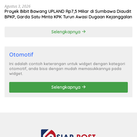
Agustus 3, 2026
Proyek Bibit Bawang UPLAND Rp7,5 Miliar di Sumbawa Diaudit
BPKP, Garda Satu Minta KPK Turun Awasi Dugaan Kejanggalan
Selengkapnya
Otomotif
Ini adalah contoh keterangan untuk widget dengan kategori
otomotif, anda bisa dengan mudah memasukkannya pada
widget.
Selengkapnya