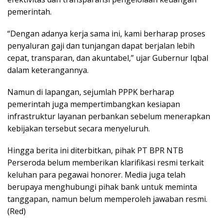
pemerintah.
“Dengan adanya kerja sama ini, kami berharap proses
penyaluran gaji dan tunjangan dapat berjalan lebih
cepat, transparan, dan akuntabel,” ujar Gubernur Iqbal
dalam keterangannya.
Namun di lapangan, sejumlah PPPK berharap
pemerintah juga mempertimbangkan kesiapan
infrastruktur layanan perbankan sebelum menerapkan
kebijakan tersebut secara menyeluruh.
Hingga berita ini diterbitkan, pihak PT BPR NTB
Perseroda belum memberikan klarifikasi resmi terkait
keluhan para pegawai honorer. Media juga telah
berupaya menghubungi pihak bank untuk meminta
tanggapan, namun belum memperoleh jawaban resmi.
(Red)