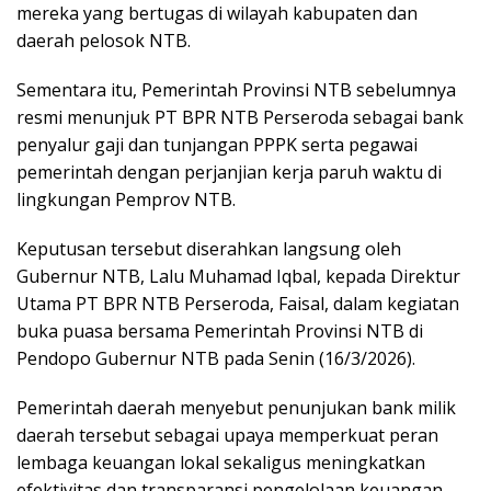
mereka yang bertugas di wilayah kabupaten dan
daerah pelosok NTB.
Sementara itu, Pemerintah Provinsi NTB sebelumnya
resmi menunjuk PT BPR NTB Perseroda sebagai bank
penyalur gaji dan tunjangan PPPK serta pegawai
pemerintah dengan perjanjian kerja paruh waktu di
lingkungan Pemprov NTB.
Keputusan tersebut diserahkan langsung oleh
Gubernur NTB, Lalu Muhamad Iqbal, kepada Direktur
Utama PT BPR NTB Perseroda, Faisal, dalam kegiatan
buka puasa bersama Pemerintah Provinsi NTB di
Pendopo Gubernur NTB pada Senin (16/3/2026).
Pemerintah daerah menyebut penunjukan bank milik
daerah tersebut sebagai upaya memperkuat peran
lembaga keuangan lokal sekaligus meningkatkan
efektivitas dan transparansi pengelolaan keuangan