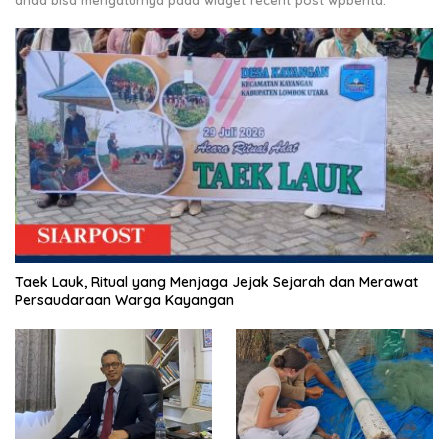
Taek Lauk, Ritual yang Menjaga Jejak Sejarah dan Merawat
Persaudaraan Warga Kayangan