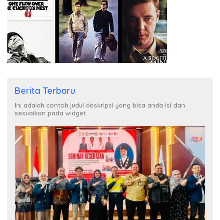
Berita Terbaru
Ini adalah contoh judul deskripsi yang bisa anda isi dan
sesuaikan pada widget