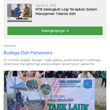
Tak Kunjung Tuntas
Agustus 6, 2026
NTB Selangkah Lagi Terapkan Sistem
Manajemen Talenta ASN
Selengkapnya
Budaya Dan Pariwisata
Ini contoh widget dengan style gallery pada kategori olahraga,
anda bisa mengaturnya pada widget recent post wpberita.