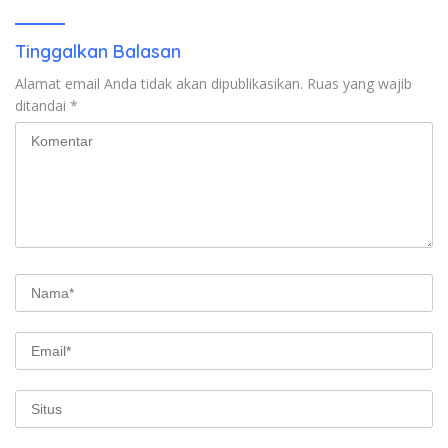
Tinggalkan Balasan
Alamat email Anda tidak akan dipublikasikan.
Ruas yang wajib
ditandai
*