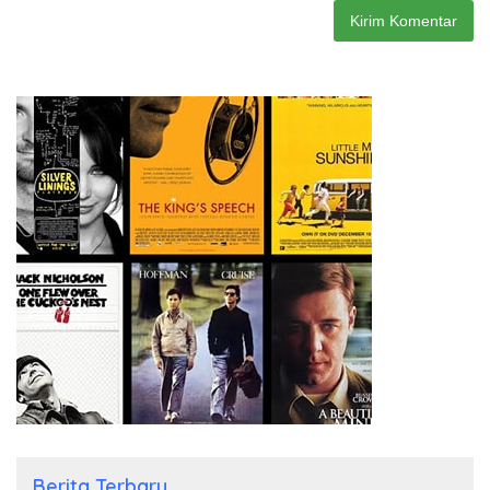
Berita Terbaru