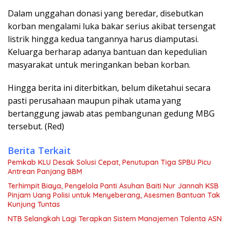
Dalam unggahan donasi yang beredar, disebutkan
korban mengalami luka bakar serius akibat tersengat
listrik hingga kedua tangannya harus diamputasi.
Keluarga berharap adanya bantuan dan kepedulian
masyarakat untuk meringankan beban korban.
Hingga berita ini diterbitkan, belum diketahui secara
pasti perusahaan maupun pihak utama yang
bertanggung jawab atas pembangunan gedung MBG
tersebut. (Red)
Berita Terkait
Pemkab KLU Desak Solusi Cepat, Penutupan Tiga SPBU Picu
Antrean Panjang BBM
Terhimpit Biaya, Pengelola Panti Asuhan Baiti Nur Jannah KSB
Pinjam Uang Polisi untuk Menyeberang, Asesmen Bantuan Tak
Kunjung Tuntas
NTB Selangkah Lagi Terapkan Sistem Manajemen Talenta ASN