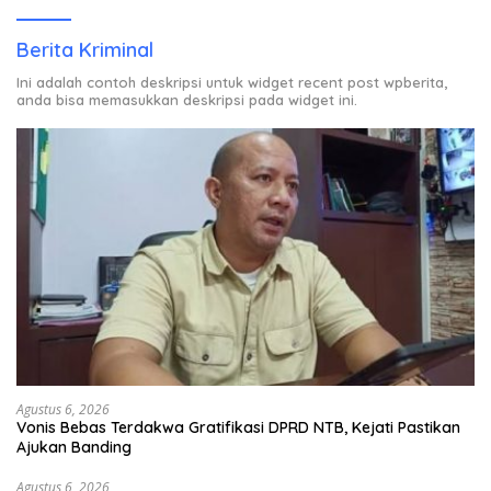
Berita Kriminal
Ini adalah contoh deskripsi untuk widget recent post wpberita,
anda bisa memasukkan deskripsi pada widget ini.
Agustus 6, 2026
Vonis Bebas Terdakwa Gratifikasi DPRD NTB, Kejati Pastikan
Ajukan Banding
Agustus 6, 2026