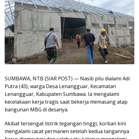
SUMBAWA, NTB (SIAR POST) — Nasib pilu dialami Adi
Putra (43), warga Desa Lenangguar, Kecamatan
Lenangguar, Kabupaten Sumbawa. Ia mengalami
kecelakaan kerja tragis saat bekerja memasang atap
bangunan MBG di desanya.
Akibat tersengat listrik tegangan tinggi, korban kini
mengalami cacat permanen setelah kedua tangannya