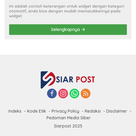
Ini adalah contoh keterangan untuk widget dengan kategori
otomotif, anda bisa dengan mudah memasukkannya pada
widget.
Selengkapnya
Indeks
Kode Etik
Privacy Policy
Redaksi
Disclaimer
Pedoman Media Siber
Siarpost 2025