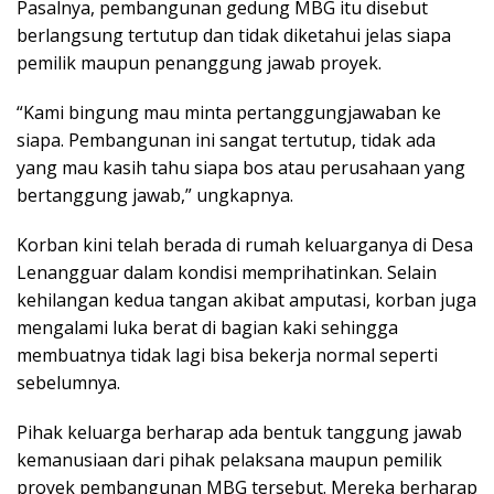
Pasalnya, pembangunan gedung MBG itu disebut
berlangsung tertutup dan tidak diketahui jelas siapa
pemilik maupun penanggung jawab proyek.
“Kami bingung mau minta pertanggungjawaban ke
siapa. Pembangunan ini sangat tertutup, tidak ada
yang mau kasih tahu siapa bos atau perusahaan yang
bertanggung jawab,” ungkapnya.
Korban kini telah berada di rumah keluarganya di Desa
Lenangguar dalam kondisi memprihatinkan. Selain
kehilangan kedua tangan akibat amputasi, korban juga
mengalami luka berat di bagian kaki sehingga
membuatnya tidak lagi bisa bekerja normal seperti
sebelumnya.
Pihak keluarga berharap ada bentuk tanggung jawab
kemanusiaan dari pihak pelaksana maupun pemilik
proyek pembangunan MBG tersebut. Mereka berharap