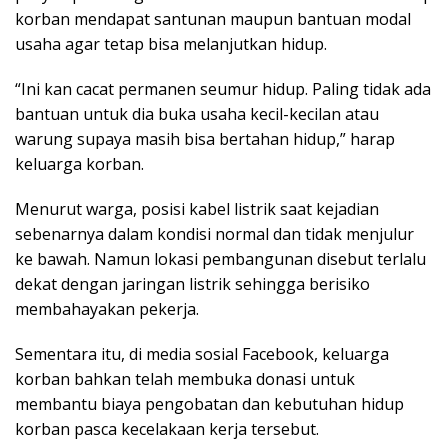
korban mendapat santunan maupun bantuan modal
usaha agar tetap bisa melanjutkan hidup.
“Ini kan cacat permanen seumur hidup. Paling tidak ada
bantuan untuk dia buka usaha kecil-kecilan atau
warung supaya masih bisa bertahan hidup,” harap
keluarga korban.
Menurut warga, posisi kabel listrik saat kejadian
sebenarnya dalam kondisi normal dan tidak menjulur
ke bawah. Namun lokasi pembangunan disebut terlalu
dekat dengan jaringan listrik sehingga berisiko
membahayakan pekerja.
Sementara itu, di media sosial Facebook, keluarga
korban bahkan telah membuka donasi untuk
membantu biaya pengobatan dan kebutuhan hidup
korban pasca kecelakaan kerja tersebut.