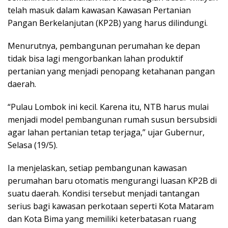
telah masuk dalam kawasan Kawasan Pertanian
Pangan Berkelanjutan (KP2B) yang harus dilindungi.
Menurutnya, pembangunan perumahan ke depan
tidak bisa lagi mengorbankan lahan produktif
pertanian yang menjadi penopang ketahanan pangan
daerah.
“Pulau Lombok ini kecil. Karena itu, NTB harus mulai
menjadi model pembangunan rumah susun bersubsidi
agar lahan pertanian tetap terjaga,” ujar Gubernur,
Selasa (19/5).
Ia menjelaskan, setiap pembangunan kawasan
perumahan baru otomatis mengurangi luasan KP2B di
suatu daerah. Kondisi tersebut menjadi tantangan
serius bagi kawasan perkotaan seperti Kota Mataram
dan Kota Bima yang memiliki keterbatasan ruang