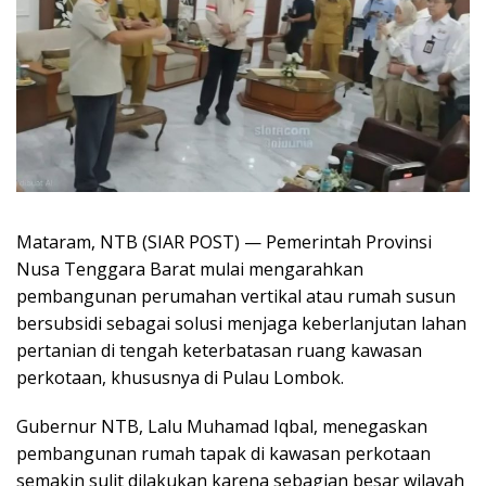
Mataram, NTB (SIAR POST) — Pemerintah Provinsi
Nusa Tenggara Barat mulai mengarahkan
pembangunan perumahan vertikal atau rumah susun
bersubsidi sebagai solusi menjaga keberlanjutan lahan
pertanian di tengah keterbatasan ruang kawasan
perkotaan, khususnya di Pulau Lombok.
Gubernur NTB, Lalu Muhamad Iqbal, menegaskan
pembangunan rumah tapak di kawasan perkotaan
semakin sulit dilakukan karena sebagian besar wilayah