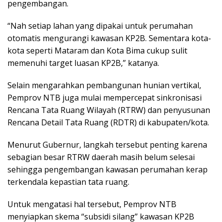
pengembangan.
“Nah setiap lahan yang dipakai untuk perumahan
otomatis mengurangi kawasan KP2B. Sementara kota-
kota seperti Mataram dan Kota Bima cukup sulit
memenuhi target luasan KP2B,” katanya.
Selain mengarahkan pembangunan hunian vertikal,
Pemprov NTB juga mulai mempercepat sinkronisasi
Rencana Tata Ruang Wilayah (RTRW) dan penyusunan
Rencana Detail Tata Ruang (RDTR) di kabupaten/kota.
Menurut Gubernur, langkah tersebut penting karena
sebagian besar RTRW daerah masih belum selesai
sehingga pengembangan kawasan perumahan kerap
terkendala kepastian tata ruang.
Untuk mengatasi hal tersebut, Pemprov NTB
menyiapkan skema “subsidi silang” kawasan KP2B