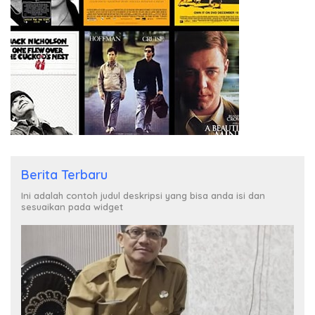
Berita Terbaru
Ini adalah contoh judul deskripsi yang bisa anda isi dan
sesuaikan pada widget