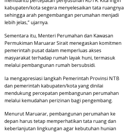
membantu percepatan penyusunan RDTR. Kita ingin
kabupaten/kota segera menyelesaikan tata ruangnya
sehingga arah pengembangan perumahan menjadi
lebih jelas,” ujarnya.
Sementara itu, Menteri Perumahan dan Kawasan
Permukiman Maruarar Sirait menegaskan komitmen
pemerintah pusat dalam memperluas akses
masyarakat terhadap rumah layak huni, termasuk
melalui pembangunan rumah bersubsidi.
Ia mengapresiasi langkah Pemerintah Provinsi NTB
dan pemerintah kabupaten/kota yang dinilai
mendukung percepatan pembangunan perumahan
melalui kemudahan perizinan bagi pengembang.
Menurut Maruarar, pembangunan perumahan ke
depan harus tetap memperhatikan tata ruang dan
keberlanjutan lingkungan agar kebutuhan hunian