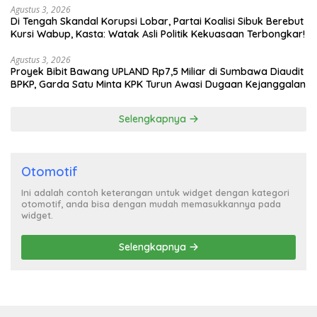
Agustus 3, 2026
Di Tengah Skandal Korupsi Lobar, Partai Koalisi Sibuk Berebut
Kursi Wabup, Kasta: Watak Asli Politik Kekuasaan Terbongkar!
Agustus 3, 2026
Proyek Bibit Bawang UPLAND Rp7,5 Miliar di Sumbawa Diaudit
BPKP, Garda Satu Minta KPK Turun Awasi Dugaan Kejanggalan
Selengkapnya
Otomotif
Ini adalah contoh keterangan untuk widget dengan kategori
otomotif, anda bisa dengan mudah memasukkannya pada
widget.
Selengkapnya