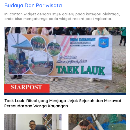
Budaya Dan Pariwisata
Ini contoh widget dengan style gallery pada kategori olahraga,
anda bisa mengaturnya pada widget recent post wpberita.
Taek Lauk, Ritual yang Menjaga Jejak Sejarah dan Merawat
Persaudaraan Warga Kayangan