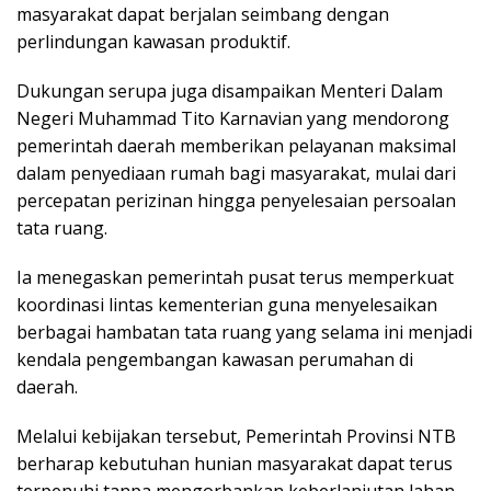
masyarakat dapat berjalan seimbang dengan
perlindungan kawasan produktif.
Dukungan serupa juga disampaikan Menteri Dalam
Negeri Muhammad Tito Karnavian yang mendorong
pemerintah daerah memberikan pelayanan maksimal
dalam penyediaan rumah bagi masyarakat, mulai dari
percepatan perizinan hingga penyelesaian persoalan
tata ruang.
Ia menegaskan pemerintah pusat terus memperkuat
koordinasi lintas kementerian guna menyelesaikan
berbagai hambatan tata ruang yang selama ini menjadi
kendala pengembangan kawasan perumahan di
daerah.
Melalui kebijakan tersebut, Pemerintah Provinsi NTB
berharap kebutuhan hunian masyarakat dapat terus