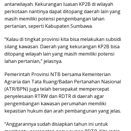
antarwilayah. Kekurangan luasan KP2B di wilayah
perkotaan nantinya dapat ditopang daerah lain yang
masih memiliki potensi pengembangan lahan
pertanian, seperti Kabupaten Sumbawa.
“Kalau di tingkat provinsi kita bisa melakukan subsidi
silang kawasan. Daerah yang kekurangan KP2B bisa
ditopang wilayah lain yang masih memiliki potensi
lahan pertanian,” jelasnya.
Pemerintah Provinsi NTB bersama Kementerian
Agraria dan Tata Ruang/Badan Pertanahan Nasional
(ATR/BPN) juga telah bersepakat mempercepat
penyelesaian RTRW dan RDTR di daerah agar
pengembangan kawasan perumahan memiliki
kepastian hukum dan arah pembangunan yang jelas.
“Anggarannya sudah disiapkan tahun ini untuk