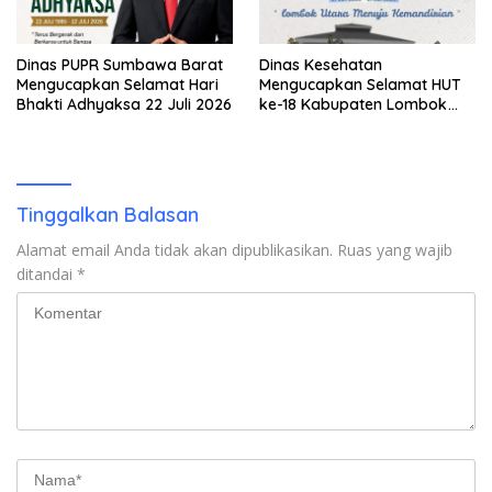
Dinas PUPR Sumbawa Barat
Dinas Kesehatan
Mengucapkan Selamat Hari
Mengucapkan Selamat HUT
Bhakti Adhyaksa 22 Juli 2026
ke-18 Kabupaten Lombok
Utara
Tinggalkan Balasan
Alamat email Anda tidak akan dipublikasikan.
Ruas yang wajib
ditandai
*