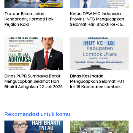
Trotoar Bikan Jalan
Ketua DPW MIO Indonesia
Kendaraan, Hormati Hak
Provinsi NTB Mengucapkan
Pejalan Kaki
Selamat Hari Bhakti Ke-66
Adhyaksa
Dinas PUPR Sumbawa Barat
Dinas Kesehatan
Mengucapkan Selamat Hari
Mengucapkan Selamat HUT
Bhakti Adhyaksa 22 Juli 2026
ke-18 Kabupaten Lombok
Utara
Rekomendasi untuk kamu