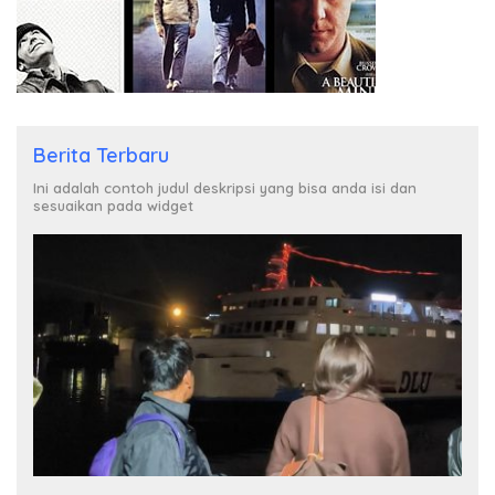
Berita Terbaru
Ini adalah contoh judul deskripsi yang bisa anda isi dan
sesuaikan pada widget