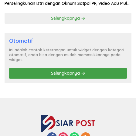
Perselingkuhan Istri dengan Oknum Satpol PP, Video Adu Mulut
Heboh
Selengkapnya
Otomotif
Ini adalah contoh keterangan untuk widget dengan kategori
otomotif, anda bisa dengan mudah memasukkannya pada
widget.
Selengkapnya