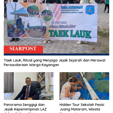
Taek Lauk, Ritual yang Menjaga Jejak Sejarah dan Merawat
Persaudaraan Warga Kayangan
Panorama Senggigi dan
Hidden Tour Sekolah Pesisi
Jejak Kepemimpinan LAZ
Juang Mataram, Wisata