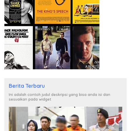
Berita Terbaru
Ini adalah contoh judul deskripsi yang bisa anda isi dan
sesuaikan pada widget