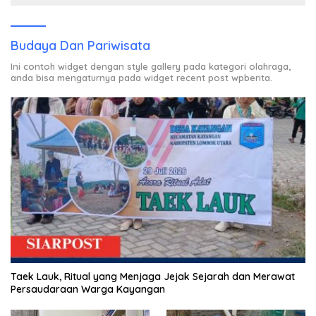
Budaya Dan Pariwisata
Ini contoh widget dengan style gallery pada kategori olahraga,
anda bisa mengaturnya pada widget recent post wpberita.
Taek Lauk, Ritual yang Menjaga Jejak Sejarah dan Merawat
Persaudaraan Warga Kayangan