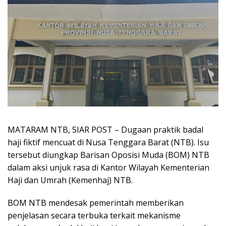
MATARAM NTB, SIAR POST – Dugaan praktik badal
haji fiktif mencuat di Nusa Tenggara Barat (NTB). Isu
tersebut diungkap Barisan Oposisi Muda (BOM) NTB
dalam aksi unjuk rasa di Kantor Wilayah Kementerian
Haji dan Umrah (Kemenhaj) NTB.
BOM NTB mendesak pemerintah memberikan
penjelasan secara terbuka terkait mekanisme