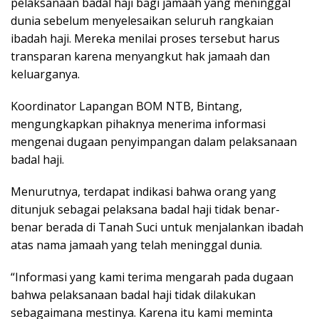
pelaksanaan badal haji bagi jamaah yang meninggal
dunia sebelum menyelesaikan seluruh rangkaian
ibadah haji. Mereka menilai proses tersebut harus
transparan karena menyangkut hak jamaah dan
keluarganya.
Koordinator Lapangan BOM NTB, Bintang,
mengungkapkan pihaknya menerima informasi
mengenai dugaan penyimpangan dalam pelaksanaan
badal haji.
Menurutnya, terdapat indikasi bahwa orang yang
ditunjuk sebagai pelaksana badal haji tidak benar-
benar berada di Tanah Suci untuk menjalankan ibadah
atas nama jamaah yang telah meninggal dunia.
“Informasi yang kami terima mengarah pada dugaan
bahwa pelaksanaan badal haji tidak dilakukan
sebagaimana mestinya. Karena itu kami meminta