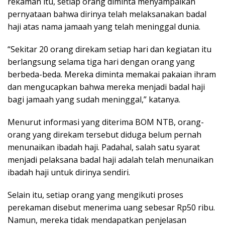
rekaman itu, setiap orang diminta menyampaikan
pernyataan bahwa dirinya telah melaksanakan badal
haji atas nama jamaah yang telah meninggal dunia.
“Sekitar 20 orang direkam setiap hari dan kegiatan itu
berlangsung selama tiga hari dengan orang yang
berbeda-beda. Mereka diminta memakai pakaian ihram
dan mengucapkan bahwa mereka menjadi badal haji
bagi jamaah yang sudah meninggal,” katanya.
Menurut informasi yang diterima BOM NTB, orang-
orang yang direkam tersebut diduga belum pernah
menunaikan ibadah haji. Padahal, salah satu syarat
menjadi pelaksana badal haji adalah telah menunaikan
ibadah haji untuk dirinya sendiri.
Selain itu, setiap orang yang mengikuti proses
perekaman disebut menerima uang sebesar Rp50 ribu.
Namun, mereka tidak mendapatkan penjelasan