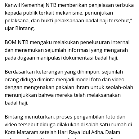
Kanwil Kemenhaj NTB memberikan penjelasan terbuka
kepada publik terkait mekanisme, penunjukan
pelaksana, dan bukti pelaksanaan badal haji tersebut,”
ujar Bintang.
BOM NTB mengaku melakukan penelusuran internal
dan menemukan sejumlah informasi yang mengarah
pada dugaan manipulasi dokumentasi badal haji.
Berdasarkan keterangan yang dihimpun, sejumlah
orang diduga diminta menjadi model foto dan video
dengan mengenakan pakaian ihram untuk seolah-olah
menunjukkan bahwa mereka telah melaksanakan
badal haji.
Bintang menuturkan, proses pengambilan foto dan
video tersebut diduga dilakukan di salah satu rumah di
Kota Mataram setelah Hari Raya Idul Adha. Dalam