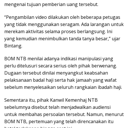
mengenai tujuan pemberian uang tersebut.
“Pengambilan video dilakukan oleh beberapa petugas
yang tidak menggunakan seragam. Ada larangan untuk
merekam aktivitas selama proses berlangsung. Ini
yang kemudian menimbulkan tanda tanya besar,” ujar
Bintang.
BOM NTB menilai adanya indikasi manipulasi yang
perlu ditelusuri secara serius oleh pihak berwenang.
Dugaan tersebut dinilai menyangkut keabsahan
pelaksanaan badal haji serta hak jamaah yang wafat
sebelum menyelesaikan seluruh rangkaian ibadah haji.
Sementara itu, pihak Kanwil Kemenhaj NTB
sebelumnya disebut telah menjadwalkan audiensi
untuk membahas persoalan tersebut. Namun, menurut
BOM NTB, pertemuan yang telah direncanakan itu