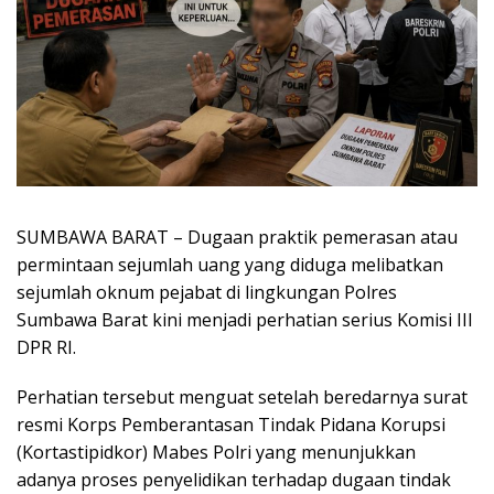
SUMBAWA BARAT – Dugaan praktik pemerasan atau
permintaan sejumlah uang yang diduga melibatkan
sejumlah oknum pejabat di lingkungan Polres
Sumbawa Barat kini menjadi perhatian serius Komisi III
DPR RI.
Perhatian tersebut menguat setelah beredarnya surat
resmi Korps Pemberantasan Tindak Pidana Korupsi
(Kortastipidkor) Mabes Polri yang menunjukkan
adanya proses penyelidikan terhadap dugaan tindak