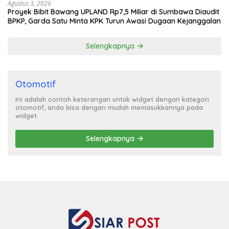
Agustus 3, 2026
Proyek Bibit Bawang UPLAND Rp7,5 Miliar di Sumbawa Diaudit
BPKP, Garda Satu Minta KPK Turun Awasi Dugaan Kejanggalan
Selengkapnya
Otomotif
Ini adalah contoh keterangan untuk widget dengan kategori
otomotif, anda bisa dengan mudah memasukkannya pada
widget.
Selengkapnya