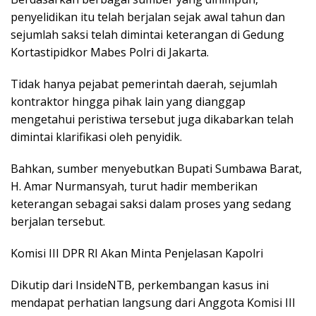
penyelidikan itu telah berjalan sejak awal tahun dan
sejumlah saksi telah dimintai keterangan di Gedung
Kortastipidkor Mabes Polri di Jakarta.
Tidak hanya pejabat pemerintah daerah, sejumlah
kontraktor hingga pihak lain yang dianggap
mengetahui peristiwa tersebut juga dikabarkan telah
dimintai klarifikasi oleh penyidik.
Bahkan, sumber menyebutkan Bupati Sumbawa Barat,
H. Amar Nurmansyah, turut hadir memberikan
keterangan sebagai saksi dalam proses yang sedang
berjalan tersebut.
Komisi III DPR RI Akan Minta Penjelasan Kapolri
Dikutip dari InsideNTB, perkembangan kasus ini
mendapat perhatian langsung dari Anggota Komisi III