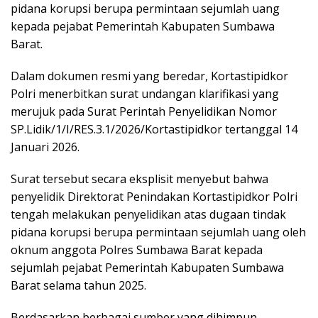
pidana korupsi berupa permintaan sejumlah uang
kepada pejabat Pemerintah Kabupaten Sumbawa
Barat.
Dalam dokumen resmi yang beredar, Kortastipidkor
Polri menerbitkan surat undangan klarifikasi yang
merujuk pada Surat Perintah Penyelidikan Nomor
SP.Lidik/1/I/RES.3.1/2026/Kortastipidkor tertanggal 14
Januari 2026.
Surat tersebut secara eksplisit menyebut bahwa
penyelidik Direktorat Penindakan Kortastipidkor Polri
tengah melakukan penyelidikan atas dugaan tindak
pidana korupsi berupa permintaan sejumlah uang oleh
oknum anggota Polres Sumbawa Barat kepada
sejumlah pejabat Pemerintah Kabupaten Sumbawa
Barat selama tahun 2025.
Berdasarkan berbagai sumber yang dihimpun,