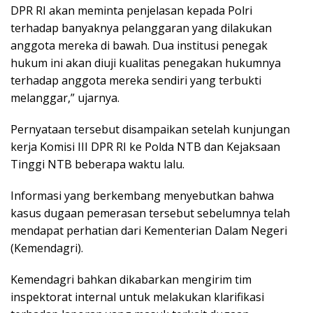
DPR RI akan meminta penjelasan kepada Polri
terhadap banyaknya pelanggaran yang dilakukan
anggota mereka di bawah. Dua institusi penegak
hukum ini akan diuji kualitas penegakan hukumnya
terhadap anggota mereka sendiri yang terbukti
melanggar,” ujarnya.
Pernyataan tersebut disampaikan setelah kunjungan
kerja Komisi III DPR RI ke Polda NTB dan Kejaksaan
Tinggi NTB beberapa waktu lalu.
Informasi yang berkembang menyebutkan bahwa
kasus dugaan pemerasan tersebut sebelumnya telah
mendapat perhatian dari Kementerian Dalam Negeri
(Kemendagri).
Kemendagri bahkan dikabarkan mengirim tim
inspektorat internal untuk melakukan klarifikasi