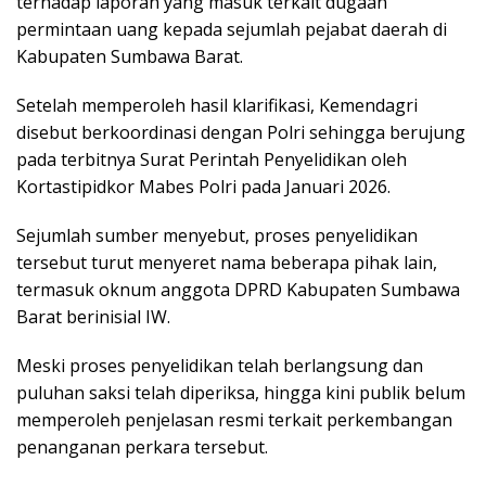
terhadap laporan yang masuk terkait dugaan
permintaan uang kepada sejumlah pejabat daerah di
Kabupaten Sumbawa Barat.
Setelah memperoleh hasil klarifikasi, Kemendagri
disebut berkoordinasi dengan Polri sehingga berujung
pada terbitnya Surat Perintah Penyelidikan oleh
Kortastipidkor Mabes Polri pada Januari 2026.
Sejumlah sumber menyebut, proses penyelidikan
tersebut turut menyeret nama beberapa pihak lain,
termasuk oknum anggota DPRD Kabupaten Sumbawa
Barat berinisial IW.
Meski proses penyelidikan telah berlangsung dan
puluhan saksi telah diperiksa, hingga kini publik belum
memperoleh penjelasan resmi terkait perkembangan
penanganan perkara tersebut.