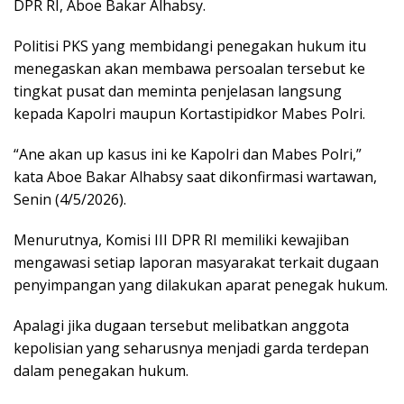
DPR RI, Aboe Bakar Alhabsy.
Politisi PKS yang membidangi penegakan hukum itu
menegaskan akan membawa persoalan tersebut ke
tingkat pusat dan meminta penjelasan langsung
kepada Kapolri maupun Kortastipidkor Mabes Polri.
“Ane akan up kasus ini ke Kapolri dan Mabes Polri,”
kata Aboe Bakar Alhabsy saat dikonfirmasi wartawan,
Senin (4/5/2026).
Menurutnya, Komisi III DPR RI memiliki kewajiban
mengawasi setiap laporan masyarakat terkait dugaan
penyimpangan yang dilakukan aparat penegak hukum.
Apalagi jika dugaan tersebut melibatkan anggota
kepolisian yang seharusnya menjadi garda terdepan
dalam penegakan hukum.