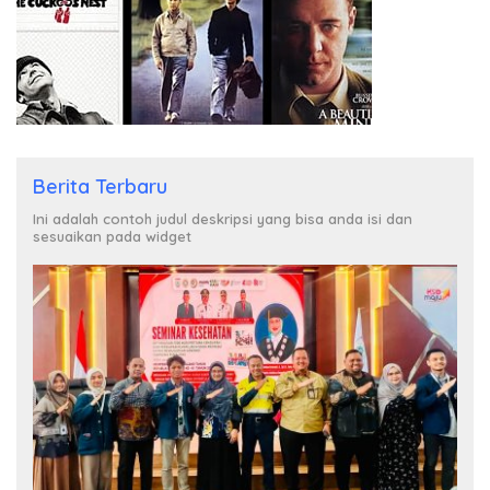
Berita Terbaru
Ini adalah contoh judul deskripsi yang bisa anda isi dan
sesuaikan pada widget