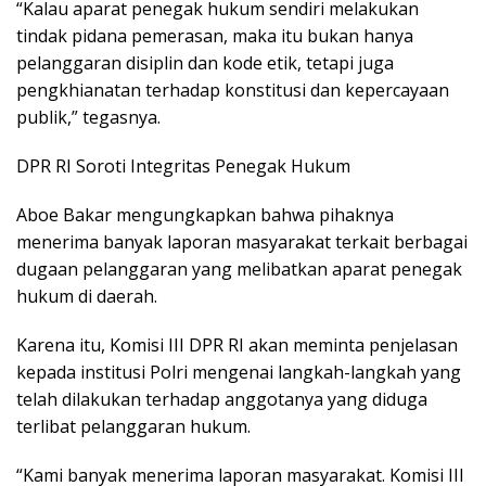
“Kalau aparat penegak hukum sendiri melakukan
tindak pidana pemerasan, maka itu bukan hanya
pelanggaran disiplin dan kode etik, tetapi juga
pengkhianatan terhadap konstitusi dan kepercayaan
publik,” tegasnya.
DPR RI Soroti Integritas Penegak Hukum
Aboe Bakar mengungkapkan bahwa pihaknya
menerima banyak laporan masyarakat terkait berbagai
dugaan pelanggaran yang melibatkan aparat penegak
hukum di daerah.
Karena itu, Komisi III DPR RI akan meminta penjelasan
kepada institusi Polri mengenai langkah-langkah yang
telah dilakukan terhadap anggotanya yang diduga
terlibat pelanggaran hukum.
“Kami banyak menerima laporan masyarakat. Komisi III