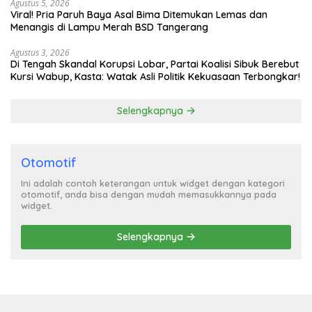
Agustus 5, 2026
Viral! Pria Paruh Baya Asal Bima Ditemukan Lemas dan
Menangis di Lampu Merah BSD Tangerang
Agustus 3, 2026
Di Tengah Skandal Korupsi Lobar, Partai Koalisi Sibuk Berebut
Kursi Wabup, Kasta: Watak Asli Politik Kekuasaan Terbongkar!
Selengkapnya
Otomotif
Ini adalah contoh keterangan untuk widget dengan kategori
otomotif, anda bisa dengan mudah memasukkannya pada
widget.
Selengkapnya