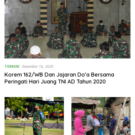
TERKINI
Desember 16, 2020
Korem 162/WB Dan Jajaran Do’a Bersama
Peringati Hari Juang TNI AD Tahun 2020