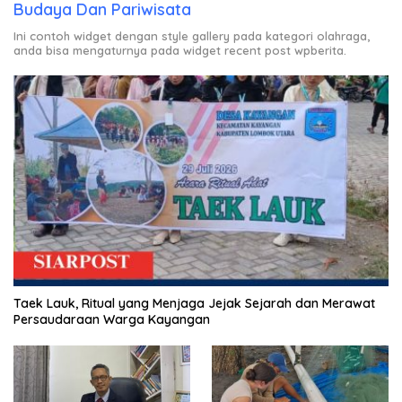
Budaya Dan Pariwisata
Ini contoh widget dengan style gallery pada kategori olahraga,
anda bisa mengaturnya pada widget recent post wpberita.
Taek Lauk, Ritual yang Menjaga Jejak Sejarah dan Merawat
Persaudaraan Warga Kayangan