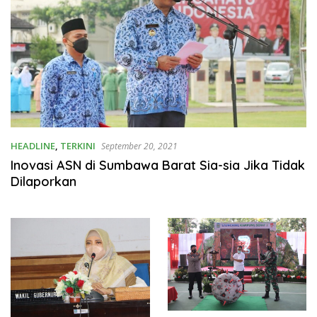
HEADLINE
,
TERKINI
September 20, 2021
Inovasi ASN di Sumbawa Barat Sia-sia Jika Tidak
Dilaporkan