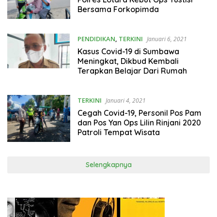
Bersama Forkopimda
PENDIDIKAN
,
TERKINI
Januari 6, 2021
Kasus Covid-19 di Sumbawa
Meningkat, Dikbud Kembali
Terapkan Belajar Dari Rumah
TERKINI
Januari 4, 2021
Cegah Covid-19, Personil Pos Pam
dan Pos Yan Ops Lilin Rinjani 2020
Patroli Tempat Wisata
Selengkapnya