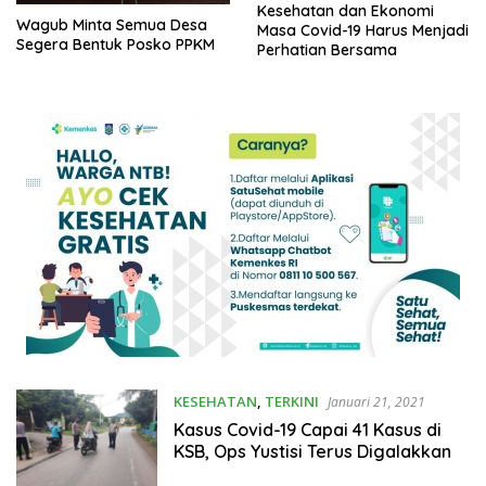
Kesehatan dan Ekonomi
Wagub Minta Semua Desa
Masa Covid-19 Harus Menjadi
Segera Bentuk Posko PPKM
Perhatian Bersama
KESEHATAN
,
TERKINI
Januari 21, 2021
Kasus Covid-19 Capai 41 Kasus di
KSB, Ops Yustisi Terus Digalakkan