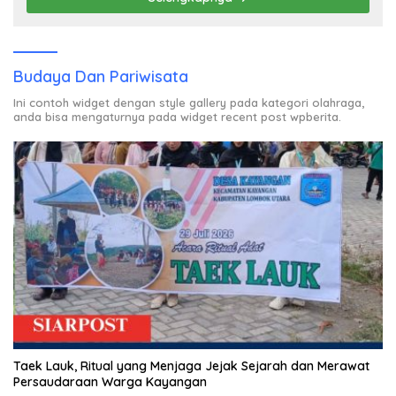
Budaya Dan Pariwisata
Ini contoh widget dengan style gallery pada kategori olahraga,
anda bisa mengaturnya pada widget recent post wpberita.
Taek Lauk, Ritual yang Menjaga Jejak Sejarah dan Merawat
Persaudaraan Warga Kayangan