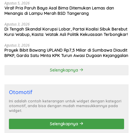
Agustus 5, 2026
Viral! Pria Paruh Baya Asal Bima Ditemukan Lemas dan
Menangis di Lampu Merah BSD Tangerang
Agustus 3, 2026
Di Tengah Skandal Korupsi Lobar, Partai Koalisi Sibuk Berebut
Kursi Wabup, Kasta: Watak Asli Politik Kekuasaan Terbongkar!
Agustus 3, 2026
Proyek Bibit Bawang UPLAND Rp7,5 Miliar di Sumbawa Diaudit
BPKP, Garda Satu Minta KPK Turun Awasi Dugaan Kejanggalan
Selengkapnya
Otomotif
Ini adalah contoh keterangan untuk widget dengan kategori
otomotif, anda bisa dengan mudah memasukkannya pada
widget.
Selengkapnya