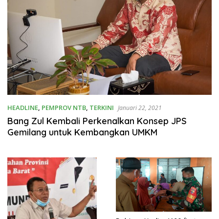
HEADLINE
,
PEMPROV NTB
,
TERKINI
Januari 22, 2021
Bang Zul Kembali Perkenalkan Konsep JPS
Gemilang untuk Kembangkan UMKM