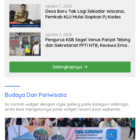
Agustus 7, 2026
Desa Baru Tak Lagi Sekadar Wacana,
Pemkab KLU Mulai Siapkan Pj Kades
Agustus 7, 2026
Pengurus KSB Segel Venue Panjat Tebing
dan Sekretariat FPTI NTB, Kecewa Emas
Porprov Beralih Ke Dompu
Selengkapnya
Budaya Dan Pariwisata
Ini contoh widget dengan style gallery pada kategori olahraga,
anda bisa mengaturnya pada widget recent post wpberita.