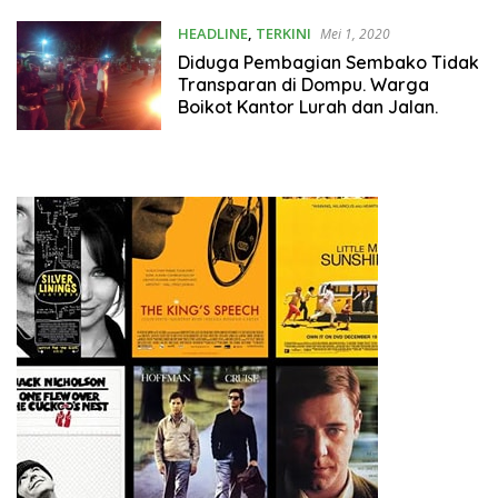
HEADLINE
,
TERKINI
Mei 1, 2020
Diduga Pembagian Sembako Tidak
Transparan di Dompu. Warga
Boikot Kantor Lurah dan Jalan.