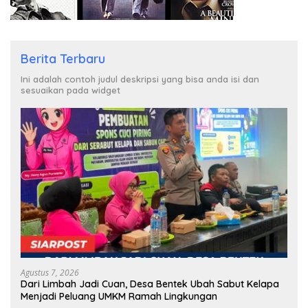
Berita Terbaru
Ini adalah contoh judul deskripsi yang bisa anda isi dan
sesuaikan pada widget
Agustus 7, 2026
Dari Limbah Jadi Cuan, Desa Bentek Ubah Sabut Kelapa
Menjadi Peluang UMKM Ramah Lingkungan