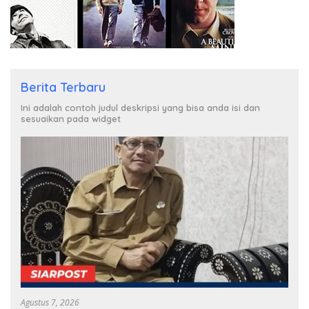
Berita Terbaru
Ini adalah contoh judul deskripsi yang bisa anda isi dan
sesuaikan pada widget
Agustus 7, 2026