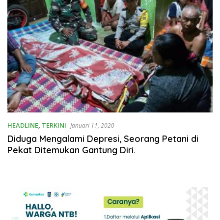
HEADLINE
,
TERKINI
Januari 11, 2020
Diduga Mengalami Depresi, Seorang Petani di
Pekat Ditemukan Gantung Diri.