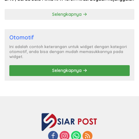
Selengkapnya
Otomotif
Ini adalah contoh keterangan untuk widget dengan kategori
otomotif, anda bisa dengan mudah memasukkannya pada
widget.
Selengkapnya