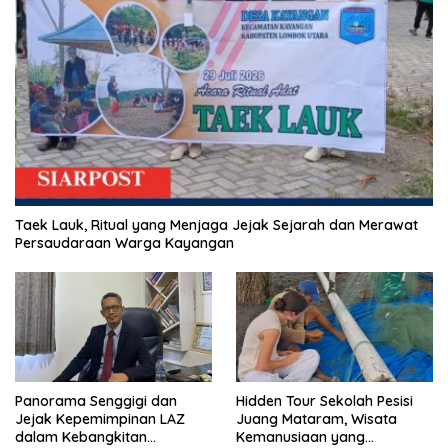
Taek Lauk, Ritual yang Menjaga Jejak Sejarah dan Merawat
Persaudaraan Warga Kayangan
Panorama Senggigi dan
Hidden Tour Sekolah Pesisi
Jejak Kepemimpinan LAZ
Juang Mataram, Wisata
dalam Kebangkitan
Kemanusiaan yang