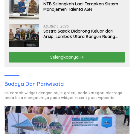
NTB Selangkah Lagi Terapkan Sistem
Manajemen Talenta ASN
Agustus 6, 2026
Sastra Sasak Didorong Keluar dari
Arsip, Lombok Utara Bangun Ruang
Kreatif bagi Generasi Muda
Selengkapnya
Budaya Dan Pariwisata
Ini contoh widget dengan style gallery pada kategori olahraga,
anda bisa mengaturnya pada widget recent post wpberita.