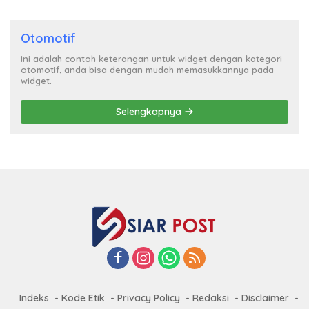
Otomotif
Ini adalah contoh keterangan untuk widget dengan kategori
otomotif, anda bisa dengan mudah memasukkannya pada
widget.
Selengkapnya
Indeks
Kode Etik
Privacy Policy
Redaksi
Disclaimer