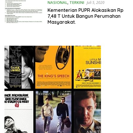
NASIONAL
,
TERKINI
Juli 5, 2020
Kementerian PUPR Alokasikan Rp
7,48 T Untuk Bangun Perumahan
Masyarakat.