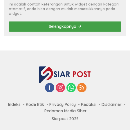
Ini adalah contoh keterangan untuk widget dengan kategori
otomotif, anda bisa dengan mudah memasukkannya pada
widget.
Selengkapnya
Indeks
Kode Etik
Privacy Policy
Redaksi
Disclaimer
Pedoman Media Siber
Siarpost 2025