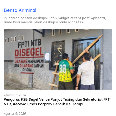
Berita Kriminal
Ini adalah contoh deskripsi untuk widget recent post wpberita,
anda bisa memasukkan deskripsi pada widget ini.
Agustus 7, 2026
Pengurus KSB Segel Venue Panjat Tebing dan Sekretariat FPTI
NTB, Kecewa Emas Porprov Beralih Ke Dompu
Agustus 6, 2026