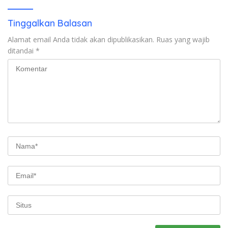
Tinggalkan Balasan
Alamat email Anda tidak akan dipublikasikan.
Ruas yang wajib
ditandai
*