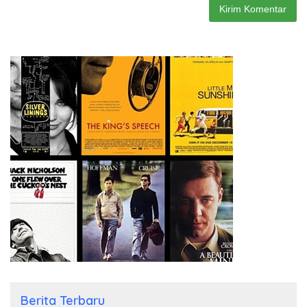
Berita Terbaru