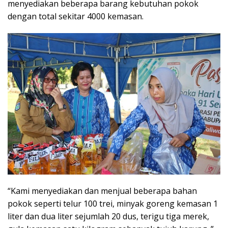
menyediakan beberapa barang kebutuhan pokok
dengan total sekitar 4000 kemasan.
“Kami menyediakan dan menjual beberapa bahan
pokok seperti telur 100 trei, minyak goreng kemasan 1
liter dan dua liter sejumlah 20 dus, terigu tiga merek,