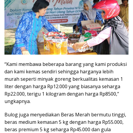
“Kami membawa beberapa barang yang kami produksi
dan kami kemas sendiri sehingga harganya lebih
murah seperti minyak goreng berkualitas kemasan 1
liter dengan harga Rp12.000 yang biasanya seharga
Rp22.000, terigu 1 kilogram dengan harga Rp8500,”
ungkapnya.
Bulog juga menyediakan Beras Merah bermutu tinggi,
beras medium kemasan 5 kg dengan harga Rp55.000,
beras premium 5 kg seharga Rp45.000 dan gula