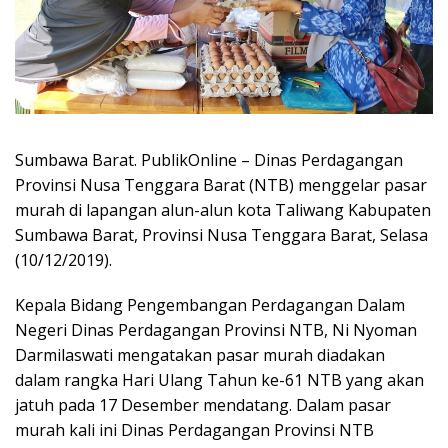
Sumbawa Barat. PublikOnline – Dinas Perdagangan
Provinsi Nusa Tenggara Barat (NTB) menggelar pasar
murah di lapangan alun-alun kota Taliwang Kabupaten
Sumbawa Barat, Provinsi Nusa Tenggara Barat, Selasa
(10/12/2019).
Kepala Bidang Pengembangan Perdagangan Dalam
Negeri Dinas Perdagangan Provinsi NTB, Ni Nyoman
Darmilaswati mengatakan pasar murah diadakan
dalam rangka Hari Ulang Tahun ke-61 NTB yang akan
jatuh pada 17 Desember mendatang. Dalam pasar
murah kali ini Dinas Perdagangan Provinsi NTB