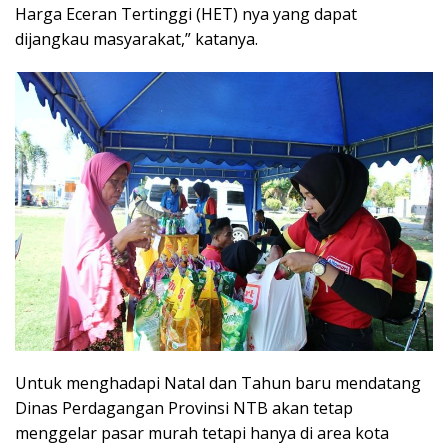
Harga Eceran Tertinggi (HET) nya yang dapat
dijangkau masyarakat,” katanya.
Untuk menghadapi Natal dan Tahun baru mendatang
Dinas Perdagangan Provinsi NTB akan tetap
menggelar pasar murah tetapi hanya di area kota