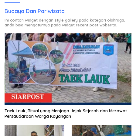
Budaya Dan Pariwisata
Ini contoh widget dengan style gallery pada kategori olahraga,
anda bisa mengaturnya pada widget recent post wpberita.
Taek Lauk, Ritual yang Menjaga Jejak Sejarah dan Merawat
Persaudaraan Warga Kayangan