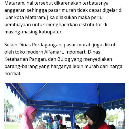
Mataram, hal tersebut dikarenakan terbatasnya
anggaran sehingga pasar murah tidak dapat digelar di
luar kota Mataram. Jika dilakukan maka perlu
pembiayaan untuk menghadirkan distributor di
masing-masing kabupaten.
Selain Dinas Perdagangan, pasar murah juga diikuti
oleh toko modern Alfamart, Indomart, Dinas
Ketahanan Pangan, dan Bulog yang menyediakan
barang-barang yang harganya lebih murah dari harga
normal.