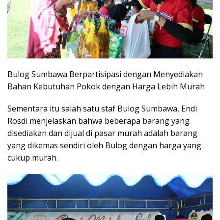
Bulog Sumbawa Berpartisipasi dengan Menyediakan
Bahan Kebutuhan Pokok dengan Harga Lebih Murah
Sementara itu salah satu staf Bulog Sumbawa, Endi
Rosdi menjelaskan bahwa beberapa barang yang
disediakan dan dijual di pasar murah adalah barang
yang dikemas sendiri oleh Bulog dengan harga yang
cukup murah.