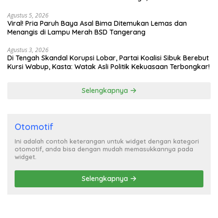
Turun Tangan
Agustus 5, 2026
Viral! Pria Paruh Baya Asal Bima Ditemukan Lemas dan
Menangis di Lampu Merah BSD Tangerang
Agustus 3, 2026
Di Tengah Skandal Korupsi Lobar, Partai Koalisi Sibuk Berebut
Kursi Wabup, Kasta: Watak Asli Politik Kekuasaan Terbongkar!
Selengkapnya
Otomotif
Ini adalah contoh keterangan untuk widget dengan kategori
otomotif, anda bisa dengan mudah memasukkannya pada
widget.
Selengkapnya