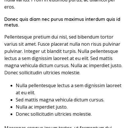
eros.
Donec quis diam nec purus maximus interdum quis id
metus.
Pellentesque pretium dui nisl, sed bibendum tortor
varius sit amet. Fusce placerat nulla non risus pulvinar
pulvinar. Integer ut blandit turpis. Nulla pellentesque
lectus a sem dignissim laoreet at eu elit. Sed mattis
magna vehicula dictum cursus. Nulla ac imperdiet justo.
Donec sollicitudin ultricies molestie.
Nulla pellentesque lectus a sem dignissim laoreet
at eu elit.
Sed mattis magna vehicula dictum cursus.
Nulla ac imperdiet justo.
Donec sollicitudin ultricies molestie.