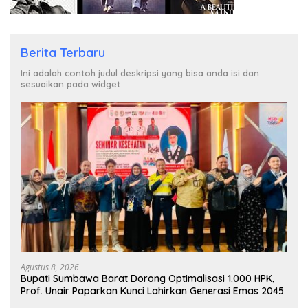
Berita Terbaru
Ini adalah contoh judul deskripsi yang bisa anda isi dan
sesuaikan pada widget
Agustus 8, 2026
Bupati Sumbawa Barat Dorong Optimalisasi 1.000 HPK,
Prof. Unair Paparkan Kunci Lahirkan Generasi Emas 2045