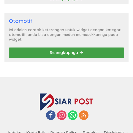
Otomotif
Ini adalah contoh keterangan untuk widget dengan kategori
otomotif, anda bisa dengan mudah memasukkannya pada
widget.
Selengkapnya
Indeks
Kode Etik
Privacy Policy
Redaksi
Disclaimer