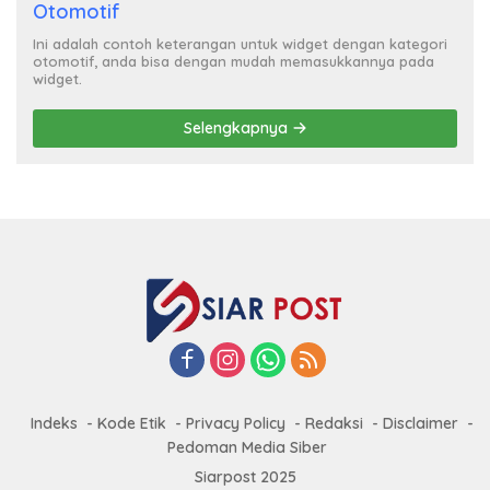
Otomotif
Ini adalah contoh keterangan untuk widget dengan kategori
otomotif, anda bisa dengan mudah memasukkannya pada
widget.
Selengkapnya
Indeks
Kode Etik
Privacy Policy
Redaksi
Disclaimer
Pedoman Media Siber
Siarpost 2025