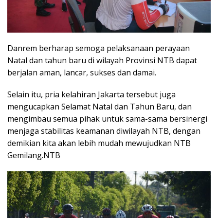
Danrem berharap semoga pelaksanaan perayaan
Natal dan tahun baru di wilayah Provinsi NTB dapat
berjalan aman, lancar, sukses dan damai.
Selain itu, pria kelahiran Jakarta tersebut juga
mengucapkan Selamat Natal dan Tahun Baru, dan
mengimbau semua pihak untuk sama-sama bersinergi
menjaga stabilitas keamanan diwilayah NTB, dengan
demikian kita akan lebih mudah mewujudkan NTB
Gemilang.NTB