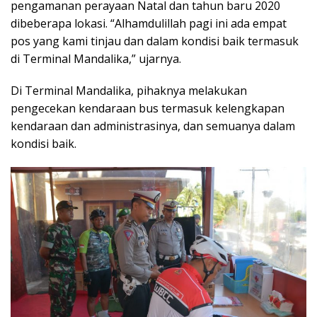
pengamanan perayaan Natal dan tahun baru 2020
dibeberapa lokasi. “Alhamdulillah pagi ini ada empat
pos yang kami tinjau dan dalam kondisi baik termasuk
di Terminal Mandalika,” ujarnya.
Di Terminal Mandalika, pihaknya melakukan
pengecekan kendaraan bus termasuk kelengkapan
kendaraan dan administrasinya, dan semuanya dalam
kondisi baik.