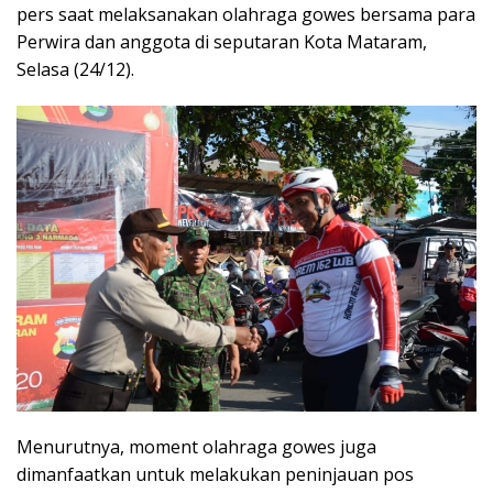
pers saat melaksanakan olahraga gowes bersama para
Perwira dan anggota di seputaran Kota Mataram,
Selasa (24/12).
Menurutnya, moment olahraga gowes juga
dimanfaatkan untuk melakukan peninjauan pos