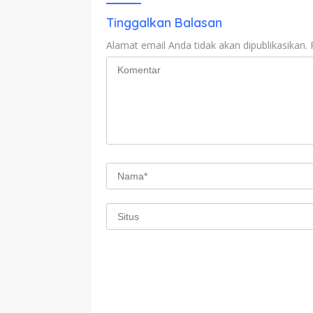
Tinggalkan Balasan
Alamat email Anda tidak akan dipublikasikan.