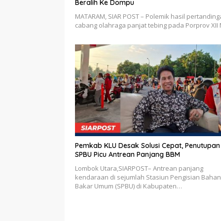
Beralih Ke Dompu
MATARAM, SIAR POST – Polemik hasil pertanding
cabang olahraga panjat tebing pada Porprov XII
Pemkab KLU Desak Solusi Cepat, Penutupan
SPBU Picu Antrean Panjang BBM
Lombok Utara,SIARPOST– Antrean panjang
kendaraan di sejumlah Stasiun Pengisian Bahan
Bakar Umum (SPBU) di Kabupaten…