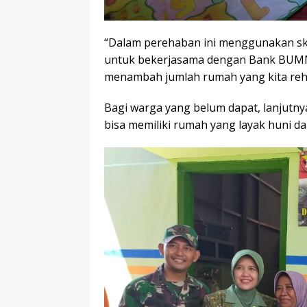
“Dalam perehaban ini menggunakan skal
untuk bekerjasama dengan Bank BUMN l
menambah jumlah rumah yang kita reh
Bagi warga yang belum dapat, lanjutny
bisa memiliki rumah yang layak huni d