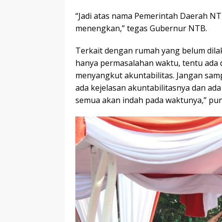
“Jadi atas nama Pemerintah Daerah N
menengkan,” tegas Gubernur NTB.
Terkait dengan rumah yang belum dil
hanya permasalahan waktu, tentu ada 
menyangkut akuntabilitas. Jangan sam
ada kejelasan akuntabilitasnya dan ada
semua akan indah pada waktunya,” pu