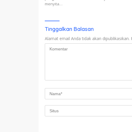
menyita…
Tinggalkan Balasan
Alamat email Anda tidak akan dipublikasikan.