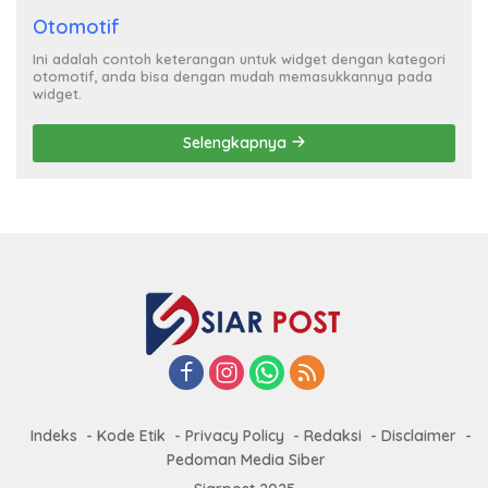
Otomotif
Ini adalah contoh keterangan untuk widget dengan kategori
otomotif, anda bisa dengan mudah memasukkannya pada
widget.
Selengkapnya
Indeks
Kode Etik
Privacy Policy
Redaksi
Disclaimer
Pedoman Media Siber