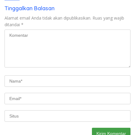
Tinggalkan Balasan
Alamat email Anda tidak akan dipublikasikan.
Ruas yang wajib
ditandai
*