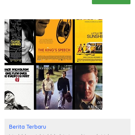
Berita Terbaru