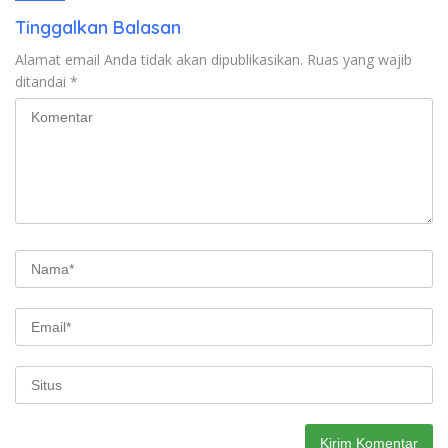
Tinggalkan Balasan
Alamat email Anda tidak akan dipublikasikan.
Ruas yang wajib
ditandai
*