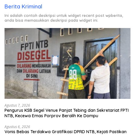
Berita Kriminal
Ini adalah contoh deskripsi untuk widget recent post wpberita,
anda bisa memasukkan deskripsi pada widget ini.
Agustus 7, 2026
Pengurus KSB Segel Venue Panjat Tebing dan Sekretariat FPTI
NTB, Kecewa Emas Porprov Beralih Ke Dompu
Agustus 6, 2026
Vonis Bebas Terdakwa Gratifikasi DPRD NTB, Kejati Pastikan