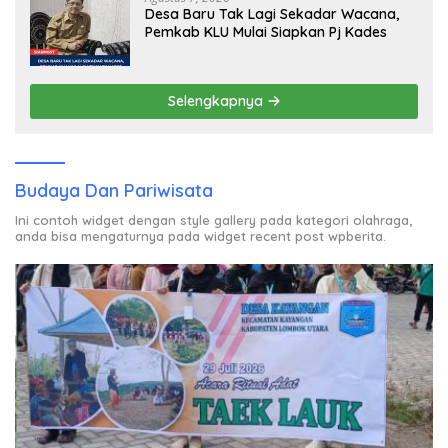
Desa Baru Tak Lagi Sekadar Wacana,
Pemkab KLU Mulai Siapkan Pj Kades
Selengkapnya
Budaya Dan Pariwisata
Ini contoh widget dengan style gallery pada kategori olahraga,
anda bisa mengaturnya pada widget recent post wpberita.