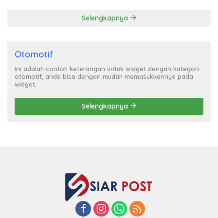
Selengkapnya
Otomotif
Ini adalah contoh keterangan untuk widget dengan kategori
otomotif, anda bisa dengan mudah memasukkannya pada
widget.
Selengkapnya