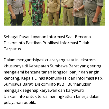
Sebagai Pusat Layanan Informasi Saat Bencana,
Diskominfo Pastikan Publikasi Informasi Tidak
Terputus
Dalam mengantisipasi cuaca yang saat ini ekstrem
khususnya di Kabupaten Sumbawa Barat yang sering
mengalami bencana tanah longsor, banjir dan angin
kencang, Kepala Dinas Komunikasi dan Informasi Kab.
Sumbawa Barat (Diskominfo KSB), Burhanuddin
mengajak segenap karyawan dan karyawati
Diskominfo untuk terus meningkatkan kinerja dalam
pelayanan publik.