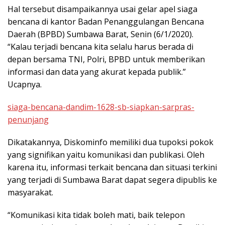
Hal tersebut disampaikannya usai gelar apel siaga
bencana di kantor Badan Penanggulangan Bencana
Daerah (BPBD) Sumbawa Barat, Senin (6/1/2020).
“Kalau terjadi bencana kita selalu harus berada di
depan bersama TNI, Polri, BPBD untuk memberikan
informasi dan data yang akurat kepada publik.”
Ucapnya.
siaga-bencana-dandim-1628-sb-siapkan-sarpras-
penunjang
Dikatakannya, Diskominfo memiliki dua tupoksi pokok
yang signifikan yaitu komunikasi dan publikasi. Oleh
karena itu, informasi terkait bencana dan situasi terkini
yang terjadi di Sumbawa Barat dapat segera dipublis ke
masyarakat.
“Komunikasi kita tidak boleh mati, baik telepon