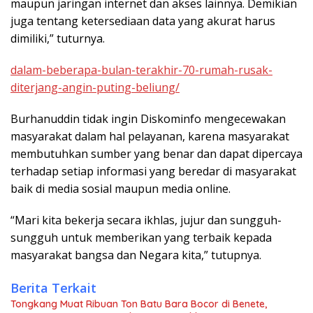
maupun jaringan internet dan akses lainnya. Demikian
juga tentang ketersediaan data yang akurat harus
dimiliki,” tuturnya.
dalam-beberapa-bulan-terakhir-70-rumah-rusak-
diterjang-angin-puting-beliung/
Burhanuddin tidak ingin Diskominfo mengecewakan
masyarakat dalam hal pelayanan, karena masyarakat
membutuhkan sumber yang benar dan dapat dipercaya
terhadap setiap informasi yang beredar di masyarakat
baik di media sosial maupun media online.
“Mari kita bekerja secara ikhlas, jujur dan sungguh-
sungguh untuk memberikan yang terbaik kepada
masyarakat bangsa dan Negara kita,” tutupnya.
Berita Terkait
Tongkang Muat Ribuan Ton Batu Bara Bocor di Benete,