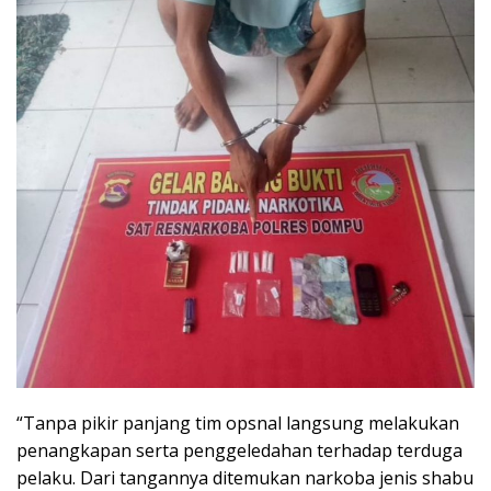
“Tanpa pikir panjang tim opsnal langsung melakukan
penangkapan serta penggeledahan terhadap terduga
pelaku. Dari tangannya ditemukan narkoba jenis shabu