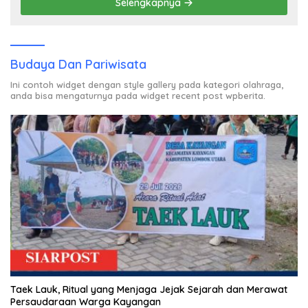
Selengkapnya
Budaya Dan Pariwisata
Ini contoh widget dengan style gallery pada kategori olahraga,
anda bisa mengaturnya pada widget recent post wpberita.
Taek Lauk, Ritual yang Menjaga Jejak Sejarah dan Merawat
Persaudaraan Warga Kayangan