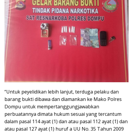
“Untuk peyelidikan lebih lanjut, terduga pelaku dan
barang bukti dibawa dan diamankan ke Mako Polres
Dompu untuk mempertanggungjawabkan
perbuatannya dimata hukum sesuai yang tercantum
dalam pasal 114 ayat (1) dan atau pasal 112 ayat (1) dan
atau pasal 127 ayat (1) huruf a UU No. 35 Tahun 2009