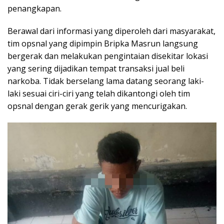
penangkapan.
Berawal dari informasi yang diperoleh dari masyarakat,
tim opsnal yang dipimpin Bripka Masrun langsung
bergerak dan melakukan pengintaian disekitar lokasi
yang sering dijadikan tempat transaksi jual beli
narkoba. Tidak berselang lama datang seorang laki-
laki sesuai ciri-ciri yang telah dikantongi oleh tim
opsnal dengan gerak gerik yang mencurigakan.