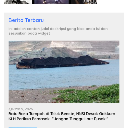
Berita Terbaru
Ini adalah contoh judul deskripsi yang bisa anda isi dan
sesuaikan pada widget
Agustus 9, 2026
Batu Bara Tumpah di Teluk Benete, HNSI Desak Gakkum
KLH Periksa Pemasok: “Jangan Tunggu Laut Rusak!”