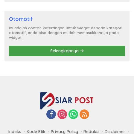
Otomotif
Ini adalah contoh keterangan untuk widget dengan kategori
otomotif, anda bisa dengan mudah memasukkannya pada
widget.
Selengkapnya
Indeks
Kode Etik
Privacy Policy
Redaksi
Disclaimer