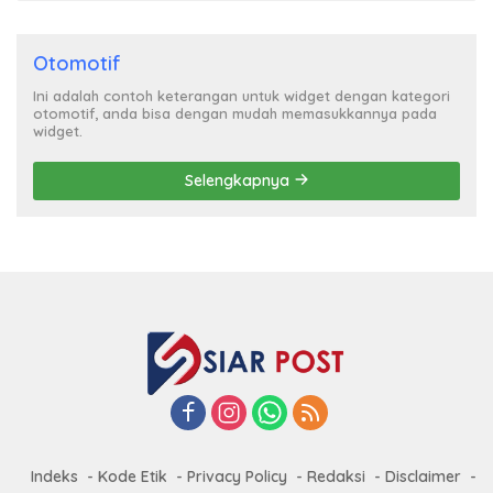
Otomotif
Ini adalah contoh keterangan untuk widget dengan kategori
otomotif, anda bisa dengan mudah memasukkannya pada
widget.
Selengkapnya
Indeks
Kode Etik
Privacy Policy
Redaksi
Disclaimer