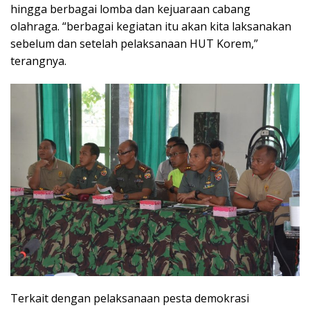
hingga berbagai lomba dan kejuaraan cabang
olahraga. “berbagai kegiatan itu akan kita laksanakan
sebelum dan setelah pelaksanaan HUT Korem,”
terangnya.
Terkait dengan pelaksanaan pesta demokrasi