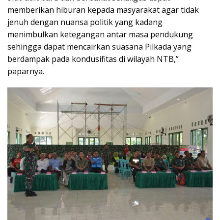
memberikan hiburan kepada masyarakat agar tidak
jenuh dengan nuansa politik yang kadang
menimbulkan ketegangan antar masa pendukung
sehingga dapat mencairkan suasana Pilkada yang
berdampak pada kondusifitas di wilayah NTB,”
paparnya.