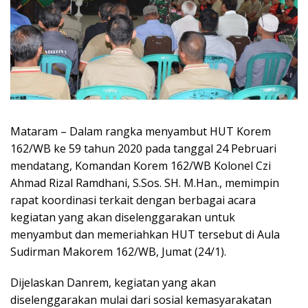
Mataram – Dalam rangka menyambut HUT Korem
162/WB ke 59 tahun 2020 pada tanggal 24 Pebruari
mendatang, Komandan Korem 162/WB Kolonel Czi
Ahmad Rizal Ramdhani, S.Sos. SH. M.Han., memimpin
rapat koordinasi terkait dengan berbagai acara
kegiatan yang akan diselenggarakan untuk
menyambut dan memeriahkan HUT tersebut di Aula
Sudirman Makorem 162/WB, Jumat (24/1).
Dijelaskan Danrem, kegiatan yang akan
diselenggarakan mulai dari sosial kemasyarakatan