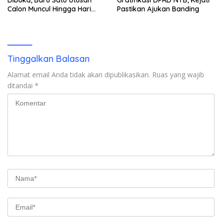
Calon Muncul Hingga Hari
Pastikan Ajukan Banding
Kedua
Tinggalkan Balasan
Alamat email Anda tidak akan dipublikasikan.
Ruas yang wajib
ditandai
*