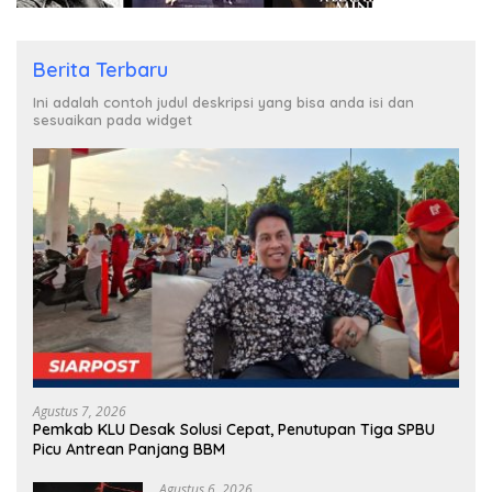
Berita Terbaru
Ini adalah contoh judul deskripsi yang bisa anda isi dan
sesuaikan pada widget
Agustus 7, 2026
Pemkab KLU Desak Solusi Cepat, Penutupan Tiga SPBU
Picu Antrean Panjang BBM
Agustus 6, 2026