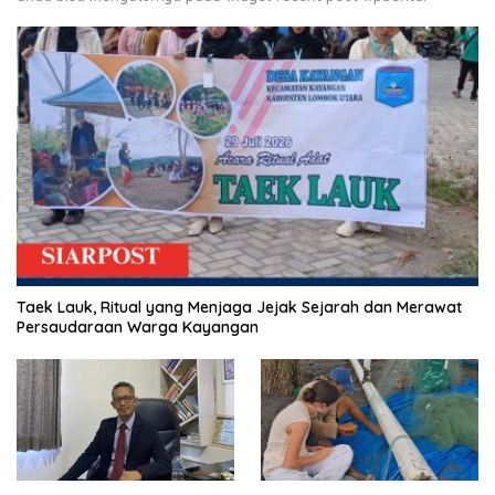
Taek Lauk, Ritual yang Menjaga Jejak Sejarah dan Merawat
Persaudaraan Warga Kayangan