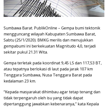
Sumbawa Barat. PublikOnline – Gempa bumi tektonik
mengguncang wilayah Kabupaten Sumbawa Barat,
Sabtu (25/1/2020). BMKG merilis dan menujukkan
gempabumi ini berkekuatan Magnitudo 4,0, terjadi
sekitar pukul 21.31 Wita.
Gempa terletak pada koordinat 9,45 LS dan 117,53 BT,
atau tepatnya berlokasi di laut pada jarak 107 km
Tenggara Sumbawa, Nusa Tenggara Barat pada
kedalaman 23 km.
“Kepada masyarakat dihimbau agar tetap tenang dan
tidak terpengaruh oleh isu yang tidak dapat
dipertanggung jawabkan kebenaranya,” kata Kepala