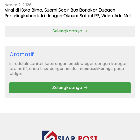
Agustus 2, 2026
Viral di Kota Bima, Suami Sopir Bus Bongkar Dugaan
Perselingkuhan Istri dengan Oknum Satpol PP, Video Adu Mulut
Heboh
Selengkapnya
Otomotif
Ini adalah contoh keterangan untuk widget dengan kategori
otomotif, anda bisa dengan mudah memasukkannya pada
widget.
Selengkapnya