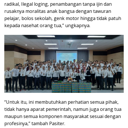
radikal, Ilegal loging, penambangan tanpa ijin dan
rusaknya moralitas anak bangsa dengan tawuran
pelajar, bolos sekolah, genk motor hingga tidak patuh
kepada nasehat orang tua,” ungkapnya.
“Untuk itu, ini membutuhkan perhatian semua pihak,
tidak hanya aparat pemerintah, namun juga orang tua
maupun semua komponen masyarakat sesuai dengan
profesinya,” tambah Pasiter.