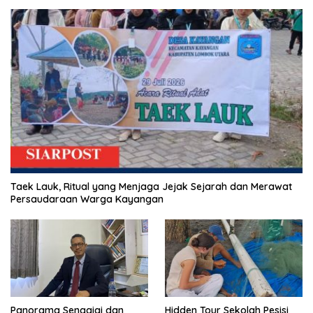
Taek Lauk, Ritual yang Menjaga Jejak Sejarah dan Merawat
Persaudaraan Warga Kayangan
Panorama Senggigi dan
Hidden Tour Sekolah Pesisi