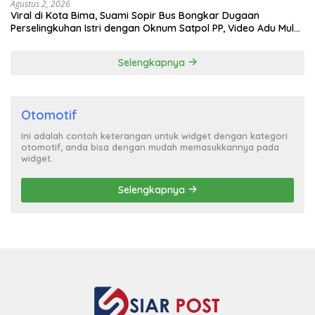
Agustus 2, 2026
Viral di Kota Bima, Suami Sopir Bus Bongkar Dugaan
Perselingkuhan Istri dengan Oknum Satpol PP, Video Adu Mulut
Heboh
Selengkapnya
Otomotif
Ini adalah contoh keterangan untuk widget dengan kategori
otomotif, anda bisa dengan mudah memasukkannya pada
widget.
Selengkapnya