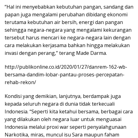
“Hal ini menyebabkan kebutuhan pangan, sandang dan
papan juga mengalami perubahan dibidang ekonomi
terutama kebutuhan air bersih, energi dan pangan
sehingga negara-negara yang mengalami kekurangan
tersebut harus mencari ke negara-negara lain dengan
cara melakukan kerjasama bahkan hingga melakukan
invasi dengan perang,” terang Made Darma.
http://publikonline.co.id/2020/01/27/danrem-162-wb-
bersama-dandim-lobar-pantau-proses-percepatan-
rehab-rekon/
Kondisi yang demikian, lanjutnya, berdampak juga
kepada seluruh negara di dunia tidak terkecuali
Indonesia. “Seperti kita ketahui bersama, berbagai cara
yang dilakukan oleh negara luar untuk menguasai
Indonesia melalui proxi war seperti penyalahgunaan
Narkotika, miras, muncul isu Sara maupun faham