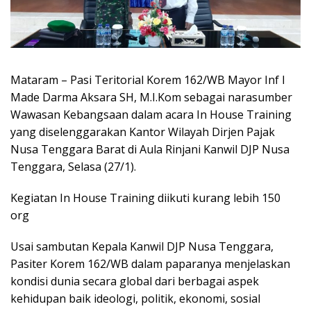
Mataram – Pasi Teritorial Korem 162/WB Mayor Inf I
Made Darma Aksara SH, M.I.Kom sebagai narasumber
Wawasan Kebangsaan dalam acara In House Training
yang diselenggarakan Kantor Wilayah Dirjen Pajak
Nusa Tenggara Barat di Aula Rinjani Kanwil DJP Nusa
Tenggara, Selasa (27/1).
Kegiatan In House Training diikuti kurang lebih 150
org
Usai sambutan Kepala Kanwil DJP Nusa Tenggara,
Pasiter Korem 162/WB dalam paparanya menjelaskan
kondisi dunia secara global dari berbagai aspek
kehidupan baik ideologi, politik, ekonomi, sosial