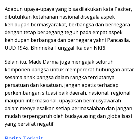
Adapun upaya-upaya yang bisa dilakukan kata Pasiter,
dibutuhkan ketahanan nasional disegala aspek
kehidupan bermasyarakat, berbangsa dan bernegara
dengan tetap berpegang teguh pada empat aspek
kehidupan berbangsa dan bernegara yakni Pancasila,
UUD 1945, Bhinneka Tunggal Ika dan NKRI.
Selain itu, Made Darma juga mengajak seluruh
komponen bangsa untuk mempererat hubungan antar
sesama anak bangsa dalam rangka terciptanya
persatuan dan kesatuan, jangan apatis terhadap
perkembangan situasi baik daerah, nasional, regional
maupun internasional, upayakan bermusyawarah
dalam menyelesaikan setiap permasalahan dan jangan
mudah terpengaruh oleh budaya asing dan globalisasi
yang bersifat negatif.
Berita Terkait