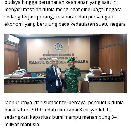
budaya hingga pertahanan keamanan yang saat ini
menjadi masalah dunia mengingat diberbagai negara
sedang terjadi perang, kelaparan dan persaingan
ekonomi yang berujung pada kedaulatan suatu negara.
Menurutnya, dari sumber terpercaya, penduduk dunia
pada tahun 2019 sudah mencapai 8 miliyar lebih,
sedangkan kapasitas bumi mampu menampung 3-4
miliyar manusia.