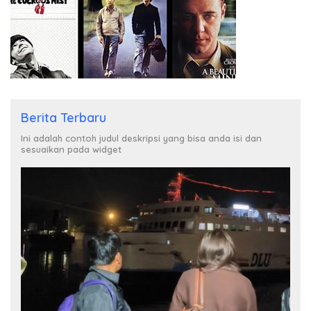
Berita Terbaru
Ini adalah contoh judul deskripsi yang bisa anda isi dan
sesuaikan pada widget