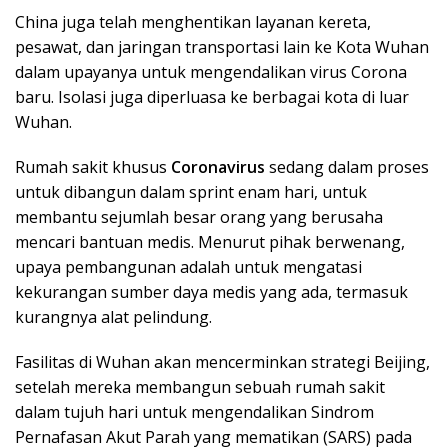
China juga telah menghentikan layanan kereta,
pesawat, dan jaringan transportasi lain ke Kota Wuhan
dalam upayanya untuk mengendalikan virus Corona
baru. Isolasi juga diperluasa ke berbagai kota di luar
Wuhan.
Rumah sakit khusus
Coronavirus
sedang dalam proses
untuk dibangun dalam sprint enam hari, untuk
membantu sejumlah besar orang yang berusaha
mencari bantuan medis. Menurut pihak berwenang,
upaya pembangunan adalah untuk mengatasi
kekurangan sumber daya medis yang ada, termasuk
kurangnya alat pelindung.
Fasilitas di Wuhan akan mencerminkan strategi Beijing,
setelah mereka membangun sebuah rumah sakit
dalam tujuh hari untuk mengendalikan Sindrom
Pernafasan Akut Parah yang mematikan (SARS) pada