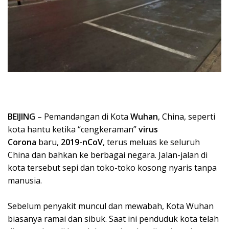
BEIJING
– Pemandangan di Kota
Wuhan
, China, seperti
kota hantu ketika “cengkeraman”
virus
Corona
baru,
2019-nCoV
, terus meluas ke seluruh
China dan bahkan ke berbagai negara. Jalan-jalan di
kota tersebut sepi dan toko-toko kosong nyaris tanpa
manusia.
Sebelum penyakit muncul dan mewabah, Kota Wuhan
biasanya ramai dan sibuk. Saat ini penduduk kota telah