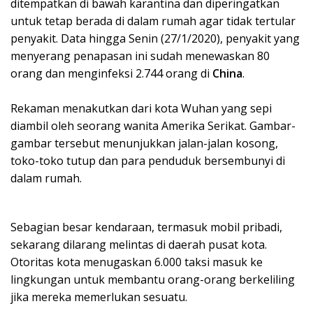
ditempatkan di bawah karantina dan diperingatkan
untuk tetap berada di dalam rumah agar tidak tertular
penyakit. Data hingga Senin (27/1/2020), penyakit yang
menyerang penapasan ini sudah menewaskan 80
orang dan menginfeksi 2.744 orang di
China
.
Rekaman menakutkan dari kota Wuhan yang sepi
diambil oleh seorang wanita Amerika Serikat. Gambar-
gambar tersebut menunjukkan jalan-jalan kosong,
toko-toko tutup dan para penduduk bersembunyi di
dalam rumah.
Sebagian besar kendaraan, termasuk mobil pribadi,
sekarang dilarang melintas di daerah pusat kota.
Otoritas kota menugaskan 6.000 taksi masuk ke
lingkungan untuk membantu orang-orang berkeliling
jika mereka memerlukan sesuatu.