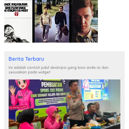
Berita Terbaru
Ini adalah contoh judul deskripsi yang bisa anda isi dan
sesuaikan pada widget