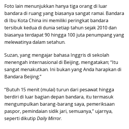
Foto lain menunjukkan hanya tiga orang di luar
bandara di ruang yang biasanya sangat ramai. Bandara
di Ibu Kota China ini memiliki peringkat bandara
tersibuk kedua di dunia setiap tahun sejak 2010 dan
biasanya terdapat 90 hingga 100 juta penumpang yang
melewatinya dalam setahun.
Suzan, yang mengajar bahasa Inggris di sekolah
menengah internasional di Beijing, mengatakan; “Itu
sangat menakutkan. Ini bukan yang Anda harapkan di
Bandara Beijing.”
“Butuh 15 menit (mulai) turun dari pesawat hingga
berdiri di luar bagian depan bandara, itu termasuk
mengumpulkan barang-barang saya, pemeriksaan
paspor, pemindaian sidik jari, semuanya,” ujarnya,
seperti dikutip
Daily Mirror
.