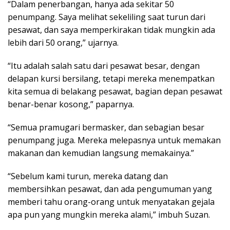
“Dalam penerbangan, hanya ada sekitar 50
penumpang. Saya melihat sekeliling saat turun dari
pesawat, dan saya memperkirakan tidak mungkin ada
lebih dari 50 orang,” ujarnya.
“Itu adalah salah satu dari pesawat besar, dengan
delapan kursi bersilang, tetapi mereka menempatkan
kita semua di belakang pesawat, bagian depan pesawat
benar-benar kosong,” paparnya.
“Semua pramugari bermasker, dan sebagian besar
penumpang juga. Mereka melepasnya untuk memakan
makanan dan kemudian langsung memakainya.”
“Sebelum kami turun, mereka datang dan
membersihkan pesawat, dan ada pengumuman yang
memberi tahu orang-orang untuk menyatakan gejala
apa pun yang mungkin mereka alami,” imbuh Suzan.