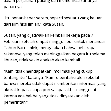
dalam perjalanan pulang dan memeriksa suhunya,”
paparnya.
“Itu benar-benar seram, seperti sesuatu yang keluar
dari film fiksi ilmiah,” kata Suzan.
Suzan, yang dijadwalkan kembali bekerja pada 7
Februari, setelah empat minggu libur untuk menandai
Tahun Baru Imlek, mengatakan bahwa beberapa
rekannya, yang telah meninggalkan negara itu selama
liburan, tidak yakin apakah akan kembali.
“Kami tidak mendapatkan informasi yang cukup
tentang itu,” katanya. “Kami diberitahu oleh sekolah
bahwa mereka tidak dapat memberikan informasi yang
akurat kepada siapa pun sampai akhir minggu ini,
karena ada hal-hal yang tidak dinyatakan oleh
pemerintah.”