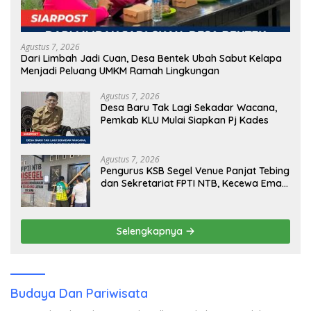
Agustus 7, 2026
Dari Limbah Jadi Cuan, Desa Bentek Ubah Sabut Kelapa
Menjadi Peluang UMKM Ramah Lingkungan
Agustus 7, 2026
Desa Baru Tak Lagi Sekadar Wacana,
Pemkab KLU Mulai Siapkan Pj Kades
Agustus 7, 2026
Pengurus KSB Segel Venue Panjat Tebing
dan Sekretariat FPTI NTB, Kecewa Emas
Porprov Beralih Ke Dompu
Selengkapnya
Budaya Dan Pariwisata