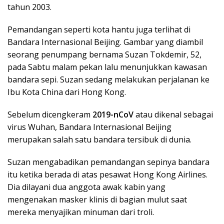
tahun 2003.
Pemandangan seperti kota hantu juga terlihat di
Bandara Internasional Beijing. Gambar yang diambil
seorang penumpang bernama Suzan Tokdemir, 52,
pada Sabtu malam pekan lalu menunjukkan kawasan
bandara sepi. Suzan sedang melakukan perjalanan ke
Ibu Kota China dari Hong Kong.
Sebelum dicengkeram
2019-nCoV
atau dikenal sebagai
virus Wuhan, Bandara Internasional Beijing
merupakan salah satu bandara tersibuk di dunia.
Suzan mengabadikan pemandangan sepinya bandara
itu ketika berada di atas pesawat Hong Kong Airlines.
Dia dilayani dua anggota awak kabin yang
mengenakan masker klinis di bagian mulut saat
mereka menyajikan minuman dari troli.