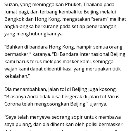
Suzan, yang meninggalkan Phuket, Thailand pada
Jumat pagi, dan terbang kembali ke Beijing melalui
Bangkok dan Hong Kong, mengatakan “seram” melihat
angka-angka berkurang pada setiap penerbangan
yang menghubungkannya.
“Bahkan di bandara Hong Kong, hampir semua orang
bermasker,” katanya. “Di Bandara Internasional Beijing,
kami harus terus melepas masker kami, sehingga
wajah kami dapat diidentifikasi, yang merupakan titik
kekalahan.”
Dia menambahkan, jalan tol di Beijing juga kosong.
“Biasanya Anda tidak bisa bergerak di jalan tol. Virus
Corona telah mengosongkan Beijing,” ujarnya.
“Saya telah menyewa seorang sopir untuk membawa
saya pulang, dan dia dihentikan oleh polisi bermasker